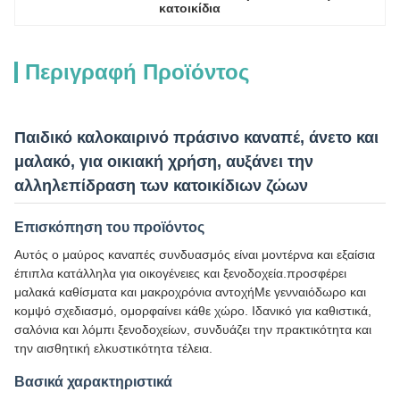
κατοικίδια
Περιγραφή Προϊόντος
Παιδικό καλοκαιρινό πράσινο καναπέ, άνετο και
μαλακό, για οικιακή χρήση, αυξάνει την
αλληλεπίδραση των κατοικίδιων ζώων
Επισκόπηση του προϊόντος
Αυτός ο μαύρος καναπές συνδυασμός είναι μοντέρνα και εξαίσια
έπιπλα κατάλληλα για οικογένειες και ξενοδοχεία.προσφέρει
μαλακά καθίσματα και μακροχρόνια αντοχήΜε γενναιόδωρο και
κομψό σχεδιασμό, ομορφαίνει κάθε χώρο. Ιδανικό για καθιστικά,
σαλόνια και λόμπι ξενοδοχείων, συνδυάζει την πρακτικότητα και
την αισθητική ελκυστικότητα τέλεια.
Βασικά χαρακτηριστικά