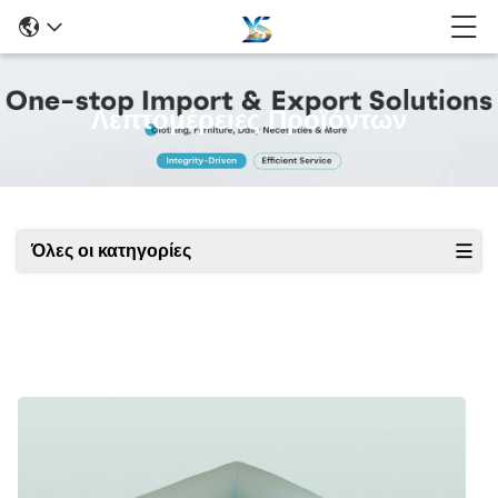
Λεπτομέρειες Προϊόντων
Όλες οι κατηγορίες