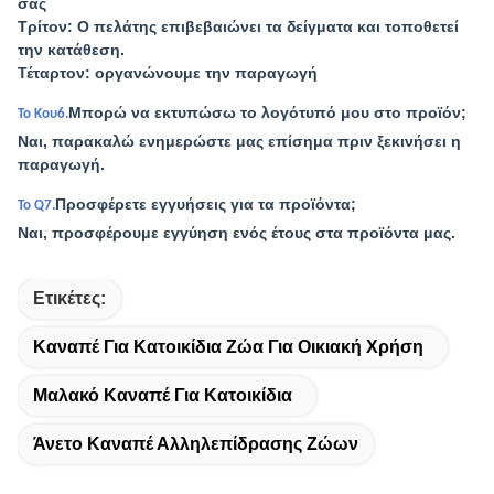
σας
Τρίτον: Ο πελάτης επιβεβαιώνει τα δείγματα και τοποθετεί
την κατάθεση.
Τέταρτον: οργανώνουμε την παραγωγή
Μπορώ να εκτυπώσω το λογότυπό μου στο προϊόν;
Το Κου6.
Ναι, παρακαλώ ενημερώστε μας επίσημα πριν ξεκινήσει η
παραγωγή.
Προσφέρετε εγγυήσεις για τα προϊόντα;
Το Q7.
Ναι, προσφέρουμε εγγύηση ενός έτους στα προϊόντα μας.
Ετικέτες:
Καναπέ Για Κατοικίδια Ζώα Για Οικιακή Χρήση
Μαλακό Καναπέ Για Κατοικίδια
Άνετο Καναπέ Αλληλεπίδρασης Ζώων