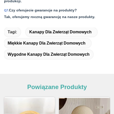
produkcji.
Czy oferujecie gwarancje na produkty?
Q7.
Tak, oferujemy roczną gwarancję na nasze produkty.
Tagi:
Kanapy Dla Zwierząt Domowych
Miękkie Kanapy Dla Zwierząt Domowych
Wygodne Kanapy Dla Zwierząt Domowych
Powiązane Produkty