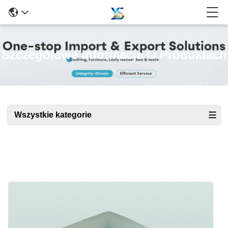
Szczegółowe Informacje O Produktach
Wszystkie kategorie