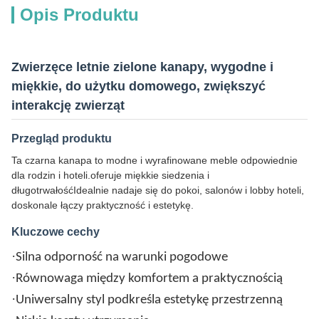
Opis Produktu
Zwierzęce letnie zielone kanapy, wygodne i
miękkie, do użytku domowego, zwiększyć
interakcję zwierząt
Przegląd produktu
Ta czarna kanapa to modne i wyrafinowane meble odpowiednie
dla rodzin i hoteli.oferuje miękkie siedzenia i
długotrwałośćIdealnie nadaje się do pokoi, salonów i lobby hoteli,
doskonale łączy praktyczność i estetykę.
Kluczowe cechy
·
Silna odporność na warunki pogodowe
·
Równowaga między komfortem a praktycznością
·
Uniwersalny styl podkreśla estetykę przestrzenną