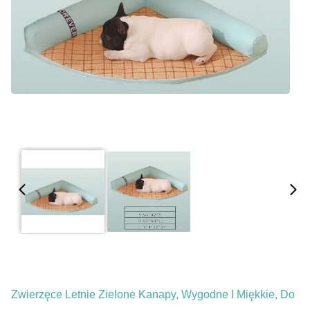
Zwierzęce Letnie Zielone Kanapy, Wygodne I Miękkie, Do