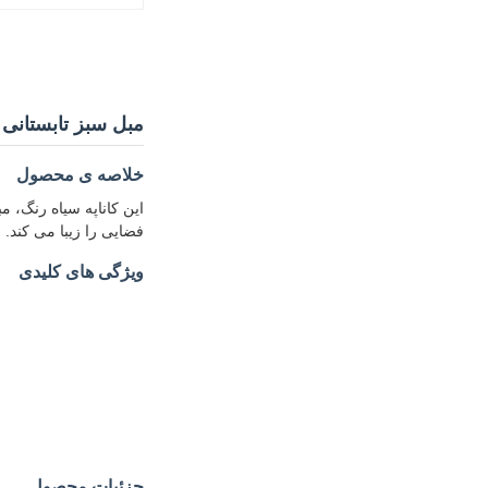
مبل سبز تابستانی 
خلاصه ی محصول
اين کاناپه سياه رنگ، 
فضایی را زیبا می کند. 
ویژگی های کلیدی
جزئیات محصول