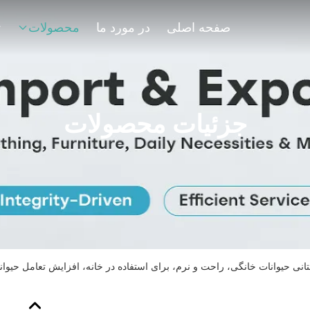
صفحه اصلی
در مورد ما
محصولات
ت
جزئیات محصولات
انی حیوانات خانگی، راحت و نرم، برای استفاده در خانه، افزایش تعامل حیوا