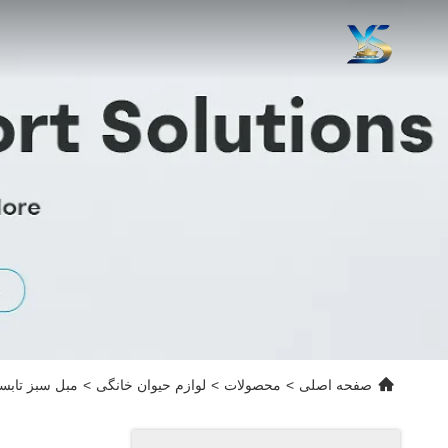
صفحه اصلی
>
محصولات
>
لوازم حیوان خانگی
>
مبل سبز تابست