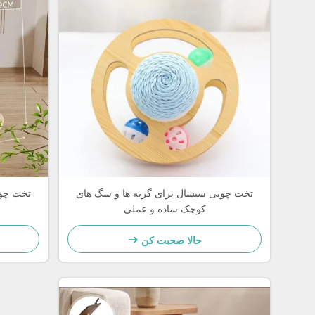
تخت چوبی سیسال برای گربه ها و سگ های
تخت چوب
کوچک ساده و عملی
حالا صحبت کن