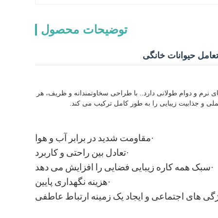
توضیحات محصول
تعامل حیوانات خانگی
ای نرم و دوام طولانی دارد.. با طراحی سخاوتمندانه و ظریف، هر
ملی و جذابیت زیبایی را به طور کامل ترکیب می کند.
·
مقاومت شدید در برابر آب و هوا
·
تعادل بین راحتی و کاربرد
·
سبک همه کاره زیبایی فضایی را افزایش می دهد
·
هزینه نگهداری پایین
گی های اجتماعی و ایجاد یک زمینه ارتباط عاطفی