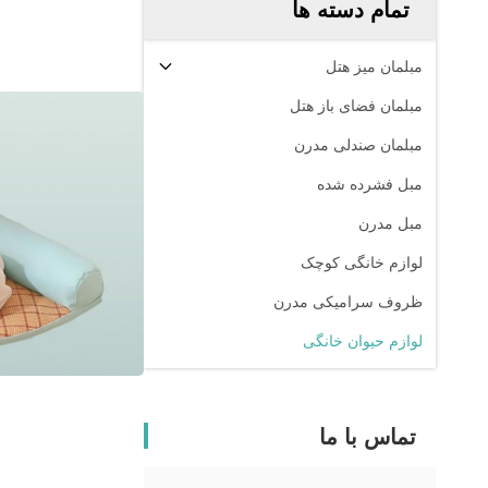
تمام دسته ها
مبلمان میز هتل
مبلمان فضای باز هتل
مبلمان صندلی مدرن
مبل فشرده شده
مبل مدرن
لوازم خانگی کوچک
ظروف سرامیکی مدرن
لوازم حیوان خانگی
تماس با ما