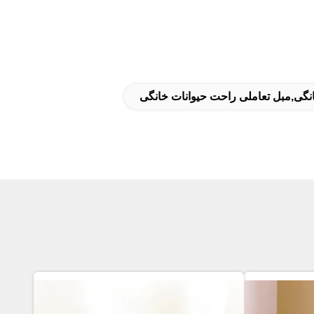
انگی,مبل تعاملی راحت حیوانات خانگی