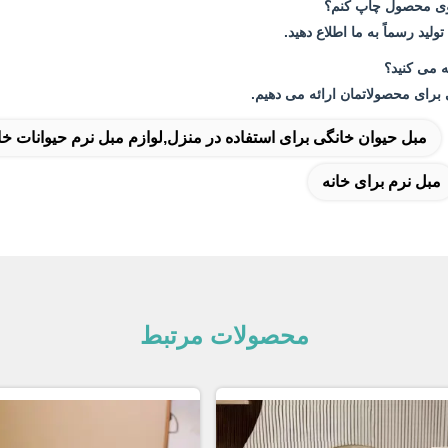
روی محصول چاپ کنم؟
ولید رسماً به ما اطلاع دهید.
 می کنید؟
 برای محصولاتمان ارائه می دهیم.
مبل حیوان خانگی برای استفاده در منزل,لوازم مبل نرم حیوانات خ
مبل نرم برای خانه
محصولات مرتبط