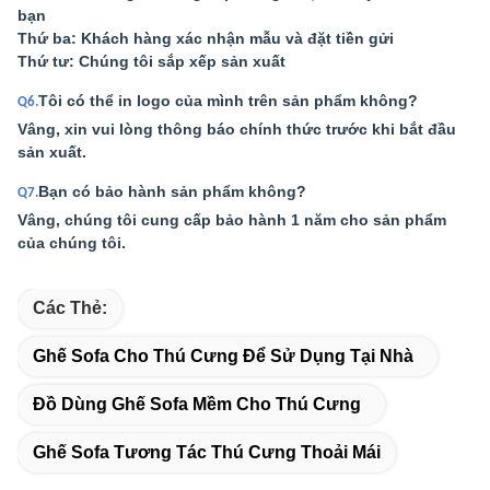
bạn
Thứ ba: Khách hàng xác nhận mẫu và đặt tiền gửi
Thứ tư: Chúng tôi sắp xếp sản xuất
Tôi có thể in logo của mình trên sản phẩm không?
Q6.
Vâng, xin vui lòng thông báo chính thức trước khi bắt đầu
sản xuất.
Bạn có bảo hành sản phẩm không?
Q7.
Vâng, chúng tôi cung cấp bảo hành 1 năm cho sản phẩm
của chúng tôi.
Các Thẻ:
Ghế Sofa Cho Thú Cưng Để Sử Dụng Tại Nhà
Đồ Dùng Ghế Sofa Mềm Cho Thú Cưng
Ghế Sofa Tương Tác Thú Cưng Thoải Mái