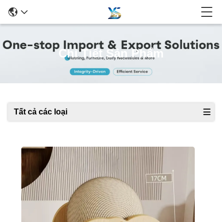
Chi Tiết Sản Phẩm
Tất cả các loại