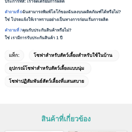
ประการที่สี่: เราจัดเตรียมการผลิต
ฉันสามารถพิมพ์โลโก้ของฉันลงบนผลิตภัณฑ์ได้หรือไม่?
คำถามที่ 6
ใช่ โปรดแจ้งให้เราทราบอย่างเป็นทางการก่อนเริ่มการผลิต
คุณรับประกันสินค้าหรือไม่?
คำถามที่ 7
ใช่ เรามีการรับประกันสินค้า 1 ปี
แท็ก:
โซฟาสำหรับสัตว์เลี้ยงสำหรับใช้ในบ้าน
อุปกรณ์โซฟาสำหรับสัตว์เลี้ยงแบบนุ่ม
โซฟาปฏิสัมพันธ์สัตว์เลี้ยงที่แสนสบาย
สินค้าที่เกี่ยวข้อง