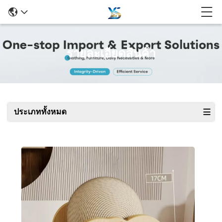
รายละเอียดสินค้า
ประเภททั้งหมด