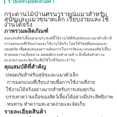
รายละเอียดสินค้า
กระดานไม้ป่านศรนารายณ์แมวสำหรับ
สุนัขและแมวขนาดเล็ก เรียบง่ายและใช้
งานได้จริง
ภาพรวมผลิตภัณฑ์
ของเล่นสัตว์เลี้ยงอเนกประสงค์นี้ใช้งานได้ดีกับสุนัขและแมวตัวเล็ก มี
การออกแบบที่เรียบง่ายและใช้งานได้จริง โดยใช้วัสดุที่อ่อนนุ่มและ
ปลอดภัย เพื่อตอบสนองความต้องการในการกัดและเล่นของสัตว์เลี้ยง
ช่วยลดความเบื่อหน่าย ลดพฤติกรรมทำลายล้าง อีกทั้งยังทำความ
สะอาดง่ายและจัดเก็บเพื่อใช้ในชีวิตประจำวัน
คุณสมบัติที่สำคัญ
·ปลอดภัยสำหรับสุนัขและแมวตัวเล็ก
· การออกแบบที่เรียบง่ายเพื่อการใช้งานที่ง่าย
·ใช้งานได้จริงอย่างมากสำหรับการเล่นทุกวัน
·บรรเทาความเบื่อของสัตว์เลี้ยงได้อย่างมีประสิทธิภาพ
· ทนทาน ทำความสะอาดง่ายและจัดเก็บ
รายละเอียดสินค้า