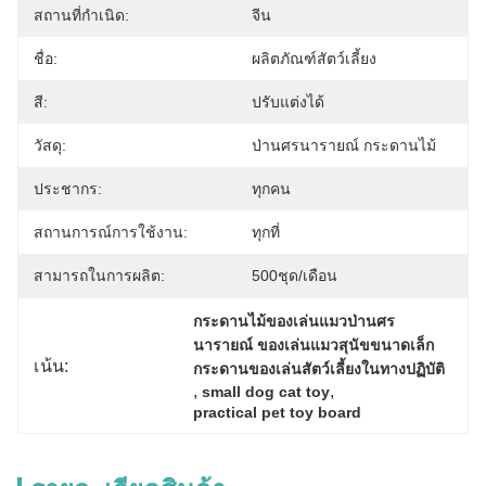
สถานที่กำเนิด:
จีน
ชื่อ:
ผลิตภัณฑ์สัตว์เลี้ยง
สี:
ปรับแต่งได้
วัสดุ:
ป่านศรนารายณ์ กระดานไม้
ประชากร:
ทุกคน
สถานการณ์การใช้งาน:
ทุกที่
สามารถในการผลิต:
500ชุด/เดือน
กระดานไม้ของเล่นแมวป่านศร
นารายณ์ ของเล่นแมวสุนัขขนาดเล็ก 
เน้น:
กระดานของเล่นสัตว์เลี้ยงในทางปฏิบัติ
, 
, 
small dog cat toy
practical pet toy board