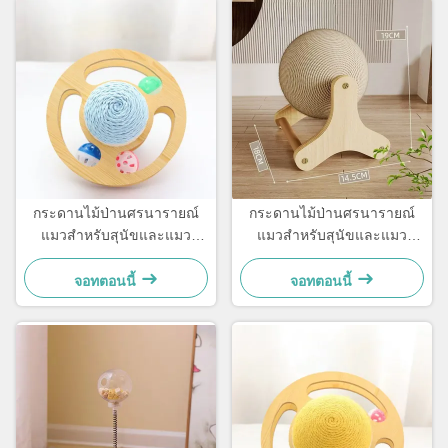
กระดานไม้ป่านศรนารายณ์
กระดานไม้ป่านศรนารายณ์
แมวสำหรับสุนัขและแมว
แมวสำหรับสุนัขและแมว
ขนาดเล็ก เรียบง่ายและใช้งาน
ขนาดเล็ก เรียบง่ายและใช้งาน
ได้จริง
ได้จริง
จอทตอนนี้
จอทตอนนี้