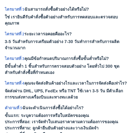
ฉันสามารถสั่งซื้อตัวอย่างได้หรือไม่?
ไตรมาสที่ 1
ใช่ เรายินดีรับคำสั่งซื้อตัวอย่างสำหรับการทดสอบและตรวจสอบ
คุณภาพ
ระยะเวลารอคอยคืออะไร?
ไตรมาสที่ 2
3-5 วันสำหรับการเตรียมตัวอย่าง 7-30 วันทำการสำหรับการผลิต
จำนวนมาก
คุณมีข้อกำหนดปริมาณการสั่งซื้อขั้นต่ำหรือไม่?
ไตรมาสที่ 3
มีขั้นต่ำต่ำ 1 ชิ้นสำหรับการตรวจสอบตัวอย่าง โดยทั่วไป 300 ชุด
สำหรับคำสั่งซื้อที่กำหนดเอง
คุณจะจัดส่งสินค้าอย่างไรและเวลาในการจัดส่งคือเท่าไร?
ไตรมาสที่ 4
จัดส่งผ่าน DHL, UPS, FedEx หรือ TNT ใช้เวลา 3-5 วัน มีตัวเลือก
การขนส่งทางเครื่องบินและทางทะเลด้วย
ฉันจะดำเนินการสั่งซื้อได้อย่างไร?
คำถามที่ 5
ขั้นแรก: ระบุความต้องการหรือใบสมัครของคุณ
ประการที่สอง: เราจัดทำใบเสนอราคาตามความต้องการของคุณ
ประการที่สาม: ลูกค้ายืนยันตัวอย่างและวางเงินมัดจำ