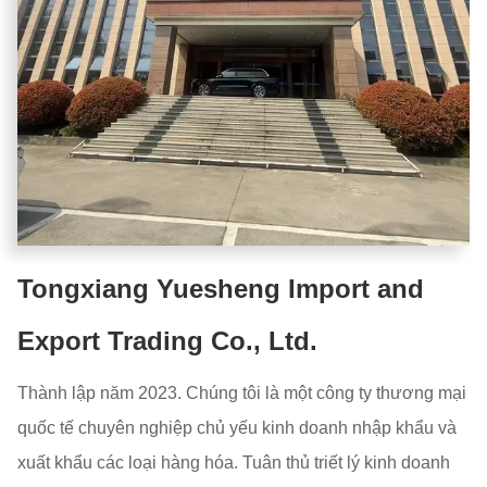
Tongxiang Yuesheng Import and
Export Trading Co., Ltd.
Thành lập năm 2023. Chúng tôi là một công ty thương mại
quốc tế chuyên nghiệp chủ yếu kinh doanh nhập khẩu và
xuất khẩu các loại hàng hóa. Tuân thủ triết lý kinh doanh