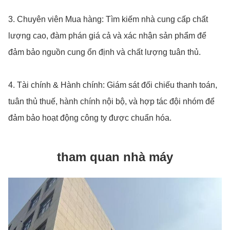
3. Chuyên viên Mua hàng: Tìm kiếm nhà cung cấp chất
lượng cao, đàm phán giá cả và xác nhận sản phẩm để
đảm bảo nguồn cung ổn định và chất lượng tuân thủ.
4. Tài chính & Hành chính: Giám sát đối chiếu thanh toán,
tuân thủ thuế, hành chính nội bộ, và hợp tác đội nhóm để
đảm bảo hoạt động công ty được chuẩn hóa.
tham quan nhà máy