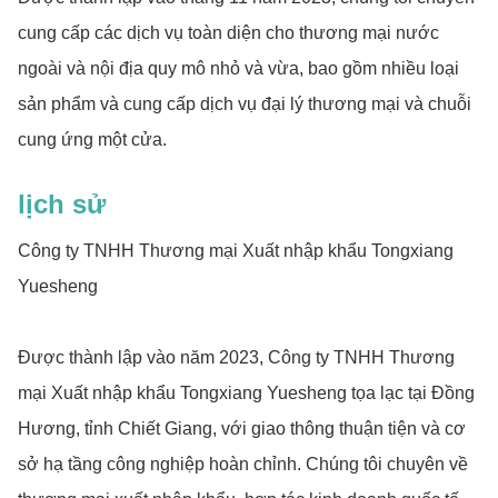
cung cấp các dịch vụ toàn diện cho thương mại nước
ngoài và nội địa quy mô nhỏ và vừa, bao gồm nhiều loại
sản phẩm và cung cấp dịch vụ đại lý thương mại và chuỗi
cung ứng một cửa.
lịch sử
Công ty TNHH Thương mại Xuất nhập khẩu Tongxiang
Yuesheng
Được thành lập vào năm 2023, Công ty TNHH Thương
mại Xuất nhập khẩu Tongxiang Yuesheng tọa lạc tại Đồng
Hương, tỉnh Chiết Giang, với giao thông thuận tiện và cơ
sở hạ tầng công nghiệp hoàn chỉnh. Chúng tôi chuyên về