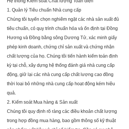
Hệ thống Kiểm soát Chất lượng Toàn diện
1. Quản lý Tiêu chuẩn Nhà cung cấp
Chúng tôi tuyển chọn nghiêm ngặt các nhà sản xuất đủ
tiêu chuẩn, có quy trình chuẩn hóa và ổn định tại Đồng
Hương và Đồng bằng sông Dương Tử, xác minh giấy
phép kinh doanh, chứng chỉ sản xuất và chứng nhận
chất lượng của họ. Chúng tôi tiến hành kiểm toán định
kỳ tại chỗ, xây dựng hệ thống đánh giá nhà cung cấp
động, giữ lại các nhà cung cấp chất lượng cao đồng
thời loại bỏ những nhà cung cấp hoạt động kém hiệu
quả.
2. Kiểm soát Mua hàng & Sản xuất
Chúng tôi quy định rõ ràng các điều khoản chất lượng
trong hợp đồng mua hàng, bao gồm thông số kỹ thuật