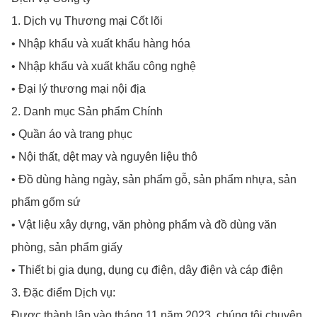
1. Dịch vụ Thương mại Cốt lõi
• Nhập khẩu và xuất khẩu hàng hóa
• Nhập khẩu và xuất khẩu công nghệ
• Đại lý thương mại nội địa
2. Danh mục Sản phẩm Chính
• Quần áo và trang phục
• Nội thất, dệt may và nguyên liệu thô
• Đồ dùng hàng ngày, sản phẩm gỗ, sản phẩm nhựa, sản
phẩm gốm sứ
• Vật liệu xây dựng, văn phòng phẩm và đồ dùng văn
phòng, sản phẩm giấy
• Thiết bị gia dụng, dụng cụ điện, dây điện và cáp điện
3. Đặc điểm Dịch vụ:
Được thành lập vào tháng 11 năm 2023, chúng tôi chuyên