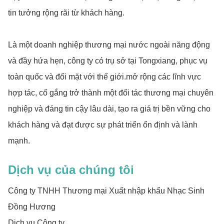
tin tưởng rộng rãi từ khách hàng.
Là một doanh nghiệp thương mại nước ngoài năng động
và đầy hứa hẹn, công ty có trụ sở tại Tongxiang, phục vụ
toàn quốc và đối mặt với thế giới.mở rộng các lĩnh vực
hợp tác, cố gắng trở thành một đối tác thương mại chuyên
nghiệp và đáng tin cậy lâu dài, tạo ra giá trị bền vững cho
khách hàng và đạt được sự phát triển ổn định và lành
mạnh.
Dịch vụ của chúng tôi
Công ty TNHH Thương mại Xuất nhập khẩu Nhạc Sinh
Đồng Hương
Dịch vụ Công ty