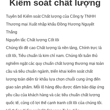
Kiểm soát chất lượng
Tuyên bố Kiểm soát Chất lượng của Công ty TNHH
Thương mại Xuất nhập khẩu Đồng Hương Nguyệt
Thắng
Nguyên tắc Chất lượng Cốt lõi
Chúng tôi đề cao Chất lượng là nền tảng, Chính trực là
cốt lõi, Tiêu chuẩn là kim chỉ nam. Chúng tôi tuân thủ
nghiêm ngặt các quy chuẩn chất lượng thương mại toàn
cầu và tiêu chuẩn ngành, triển khai kiểm soát chất
lượng toàn diện từ khâu lựa chọn chuỗi cung ứng đến
giao sản phẩm. Mỗi lô hàng đều được đảm bảo đáp ứng
yêu cầu của khách hàng và các tiêu chuẩn chất lượng
quốc tế, củng cố lợi thế cạnh tranh cốt lõi của chúng tôi.