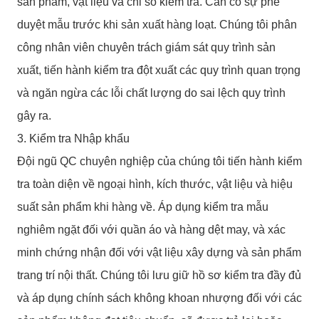
sản phẩm, vật liệu và chỉ số kiểm tra. Cần có sự phê
duyệt mẫu trước khi sản xuất hàng loạt. Chúng tôi phân
công nhân viên chuyên trách giám sát quy trình sản
xuất, tiến hành kiểm tra đột xuất các quy trình quan trọng
và ngăn ngừa các lỗi chất lượng do sai lệch quy trình
gây ra.
3. Kiểm tra Nhập khẩu
Đội ngũ QC chuyên nghiệp của chúng tôi tiến hành kiểm
tra toàn diện về ngoại hình, kích thước, vật liệu và hiệu
suất sản phẩm khi hàng về. Áp dụng kiểm tra mẫu
nghiêm ngặt đối với quần áo và hàng dệt may, và xác
minh chứng nhận đối với vật liệu xây dựng và sản phẩm
trang trí nội thất. Chúng tôi lưu giữ hồ sơ kiểm tra đầy đủ
và áp dụng chính sách không khoan nhượng đối với các