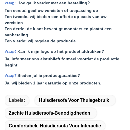
Hoe ga ik verder met een bestelling?
Vraag 5.
Ten eerste: geef uw vereisten of toepassing op
Ten tweede: wij bieden een offerte op basis van uw
vereisten
Ten derde: de klant bevestigt monsters en plaatst een
aanbetaling
Ten vierde: wij regelen de productie
Kan ik mijn logo op het product afdrukken?
Vraag 6.
Ja, informeer ons alstublieft formeel voordat de productie
begint.
Bieden jullie productgaranties?
Vraag 7.
Ja, wij bieden 1 jaar garantie op onze producten.
Labels:
Huisdiersofa Voor Thuisgebruik
Zachte Huisdiersofa-Benodigdheden
Comfortabele Huisdiersofa Voor Interactie