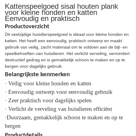
Kattenspeelgoed sisal houten plank
voor kleine honden en katten
Eenvoudig en praktisch
Productoverzicht
Dit veelzijdige huisdierspeelgoed is ideaal voor kleine honden en
katten. Het heeft een eenvoudig, praktisch ontwerp en maakt
gebruik van veilig, zacht materiaal om te voldoen aan de bijt- en
speelbehoeften van huisdieren. Het verlicht verveling, vermindert
destructief gedrag en is gemakkelijk schoon te maken en op te
bergen voor dagelijks gebruik.
Belangrijkste kenmerken
· Veilig voor kleine honden en katten
· Eenvoudig ontwerp voor eenvoudig gebruik
· Zeer praktisch voor dagelijks spelen
· Verlicht de verveling van huisdieren efficiënt
·Duurzaam, gemakkelijk schoon te maken en op te
bergen
Productdetails