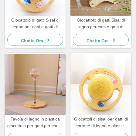
Giocattolo di gatti Sisal di
Giocattolo di gatti Sisal di
legno per cani e gatti di
legno per cani e gatti di
piccola taglia
piccola taglia
Chatta Ora
Chatta Ora
Tavola di legno in plastica
Giocattoli di sisal per gatti di
giocattolo per gatti per cani e
cartone di legno e plastica
gatti di piccola taglia
Per cani e gatti piccoli