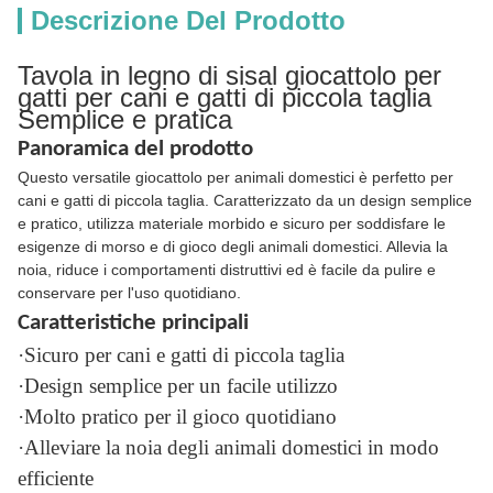
Descrizione Del Prodotto
Tavola in legno di sisal giocattolo per
gatti per cani e gatti di piccola taglia
Semplice e pratica
Panoramica del prodotto
Questo versatile giocattolo per animali domestici è perfetto per
cani e gatti di piccola taglia. Caratterizzato da un design semplice
e pratico, utilizza materiale morbido e sicuro per soddisfare le
esigenze di morso e di gioco degli animali domestici. Allevia la
noia, riduce i comportamenti distruttivi ed è facile da pulire e
conservare per l'uso quotidiano.
Caratteristiche principali
·Sicuro per cani e gatti di piccola taglia
·Design semplice per un facile utilizzo
·Molto pratico per il gioco quotidiano
·Alleviare la noia degli animali domestici in modo
efficiente