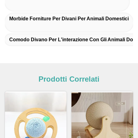
Morbide Forniture Per Divani Per Animali Domestici
Comodo Divano Per L'interazione Con Gli Animali Dome
Prodotti Correlati