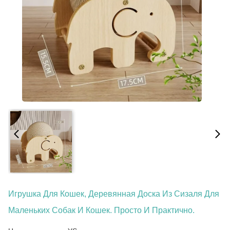
Игрушка Для Кошек, Деревянная Доска Из Сизаля Для
Маленьких Собак И Кошек. Просто И Практично.