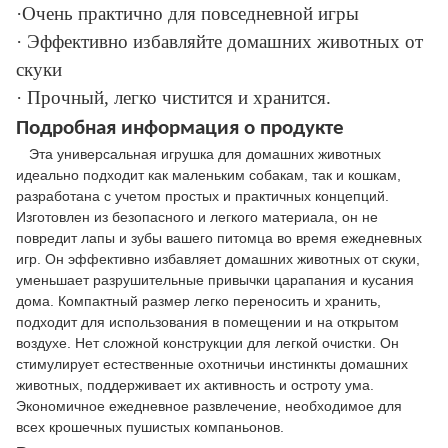
·Очень практично для повседневной игры
· Эффективно избавляйте домашних животных от
скуки
· Прочный, легко чистится и хранится.
Подробная информация о продукте
Эта универсальная игрушка для домашних животных
идеально подходит как маленьким собакам, так и кошкам,
разработана с учетом простых и практичных концепций.
Изготовлен из безопасного и легкого материала, он не
повредит лапы и зубы вашего питомца во время ежедневных
игр. Он эффективно избавляет домашних животных от скуки,
уменьшает разрушительные привычки царапания и кусания
дома. Компактный размер легко переносить и хранить,
подходит для использования в помещении и на открытом
воздухе. Нет сложной конструкции для легкой очистки. Он
стимулирует естественные охотничьи инстинкты домашних
животных, поддерживает их активность и остроту ума.
Экономичное ежедневное развлечение, необходимое для
всех крошечных пушистых компаньонов.