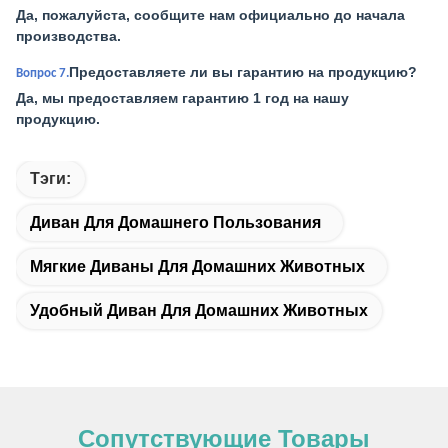
Да, пожалуйста, сообщите нам официально до начала
производства.
Предоставляете ли вы гарантию на продукцию?
Вопрос 7.
Да, мы предоставляем гарантию 1 год на нашу
продукцию.
Тэги:
Диван Для Домашнего Пользования
Мягкие Диваны Для Домашних Животных
Удобный Диван Для Домашних Животных
Сопутствующие Товары