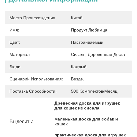
Место Происхождения:
Китай
Имя:
Продукт Любимца
Цвет:
Настраиваемый
Материал:
Сизаль, Деревянная Доска
Люди:
Каждый
Сценарий Использования:
Везде.
Поставка Способности:
500 Комплектов/месяц
Древесная доска для игрушек 
для кошек из сисала
, 
маленькая доска для собак и 
Выделить:
кошек
, 
практическая доска для игрушек 