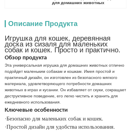
для домашних животных
Описание Продукта
Игрушка для кошек, деревянная
доска из сизаля для маленьких
собак и кошек. Просто и практично.
Обзор продукта
Эта универсальная игрушка для домашних животных отлично
подойдет маленьким собакам и кошкам. Имея простой и
практичный дизайн, он изготовлен из безопасного мягкого
материала, удовлетворяющего потребности домашних
животных в играх и кусании. Он избавляет от скуки, сокращает
деструктивное поведение, его легко чистить и хранить для
ежедневного использования.
Ключевые особенности
·Безопасно для маленьких собак и кошек.
·Простой дизайн для удобства использования.