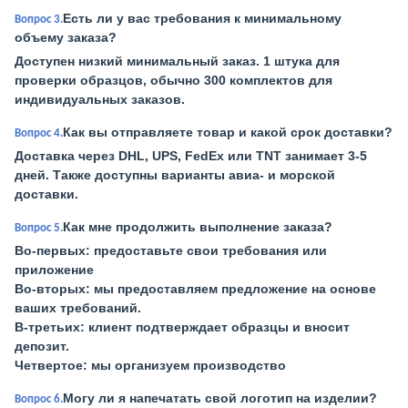
Есть ли у вас требования к минимальному
Вопрос 3.
объему заказа?
Доступен низкий минимальный заказ. 1 штука для
проверки образцов, обычно 300 комплектов для
индивидуальных заказов.
Как вы отправляете товар и какой срок доставки?
Вопрос 4.
Доставка через DHL, UPS, FedEx или TNT занимает 3-5
дней. Также доступны варианты авиа- и морской
доставки.
Как мне продолжить выполнение заказа?
Вопрос 5.
Во-первых: предоставьте свои требования или
приложение
Во-вторых: мы предоставляем предложение на основе
ваших требований.
В-третьих: клиент подтверждает образцы и вносит
депозит.
Четвертое: мы организуем производство
Могу ли я напечатать свой логотип на изделии?
Вопрос 6.