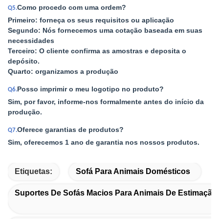
Como procedo com uma ordem?
Q5.
Primeiro: forneça os seus requisitos ou aplicação
Segundo: Nós fornecemos uma cotação baseada em suas
necessidades
Terceiro: O cliente confirma as amostras e deposita o
depósito.
Quarto: organizamos a produção
Posso imprimir o meu logotipo no produto?
Q6.
Sim, por favor, informe-nos formalmente antes do início da
produção.
Oferece garantias de produtos?
Q7.
Sim, oferecemos 1 ano de garantia nos nossos produtos.
Etiquetas:
Sofá Para Animais Domésticos
Suportes De Sofás Macios Para Animais De Estimação