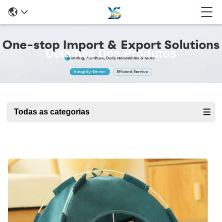
Detalhes Dos Produtos
Todas as categorias