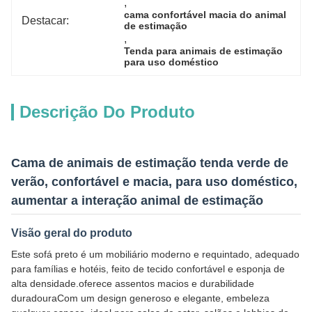
, 
cama confortável macia do animal 
Destacar:
de estimação
, 
Tenda para animais de estimação 
para uso doméstico
Descrição Do Produto
Cama de animais de estimação tenda verde de
verão, confortável e macia, para uso doméstico,
aumentar a interação animal de estimação
Visão geral do produto
Este sofá preto é um mobiliário moderno e requintado, adequado
para famílias e hotéis, feito de tecido confortável e esponja de
alta densidade.oferece assentos macios e durabilidade
duradouraCom um design generoso e elegante, embeleza