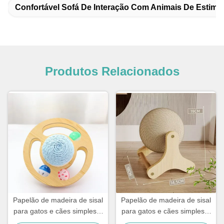
Confortável Sofá De Interação Com Animais De Estima
Produtos Relacionados
Papelão de madeira de sisal
Papelão de madeira de sisal
para gatos e cães simples e
para gatos e cães simples e
prático
prático