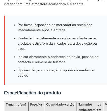
interior com uma atmosfera acolhedora e elegante.
Por favor, inspecione as mercadorias recebidas
imediatamente após a entrega.
Contacte imediatamente o serviço ao cliente se os
produtos estiverem danificados para devolução ou
troca
Indicar claramente o endereço de envio, pessoa de
contacto e número de telefone
Opções de personalização disponíveis mediante
pedido
Especificações do produto
(
)
Tamanho
cm
Peso/kg
Quantidade/cartão
Tamanho da
VO
embalagem/cm