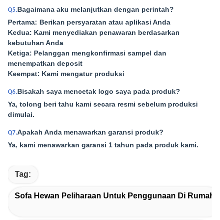
Bagaimana aku melanjutkan dengan perintah?
Q5.
Pertama: Berikan persyaratan atau aplikasi Anda
Kedua: Kami menyediakan penawaran berdasarkan
kebutuhan Anda
Ketiga: Pelanggan mengkonfirmasi sampel dan
menempatkan deposit
Keempat: Kami mengatur produksi
Bisakah saya mencetak logo saya pada produk?
Q6.
Ya, tolong beri tahu kami secara resmi sebelum produksi
dimulai.
Apakah Anda menawarkan garansi produk?
Q7.
Ya, kami menawarkan garansi 1 tahun pada produk kami.
Tag:
Sofa Hewan Peliharaan Untuk Penggunaan Di Rumah