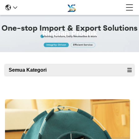
Rincian Produk
Semua Kategori