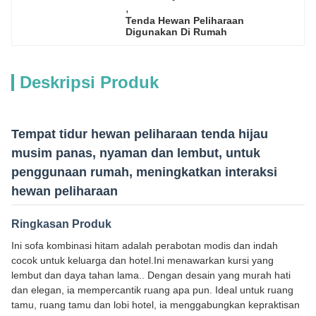
, 
Tenda Hewan Peliharaan 
Digunakan Di Rumah
Deskripsi Produk
Tempat tidur hewan peliharaan tenda hijau
musim panas, nyaman dan lembut, untuk
penggunaan rumah, meningkatkan interaksi
hewan peliharaan
Ringkasan Produk
Ini sofa kombinasi hitam adalah perabotan modis dan indah
cocok untuk keluarga dan hotel.Ini menawarkan kursi yang
lembut dan daya tahan lama.. Dengan desain yang murah hati
dan elegan, ia mempercantik ruang apa pun. Ideal untuk ruang
tamu, ruang tamu dan lobi hotel, ia menggabungkan kepraktisan