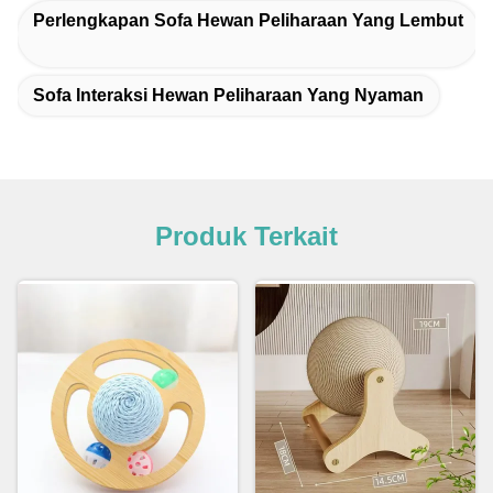
Perlengkapan Sofa Hewan Peliharaan Yang Lembut
Sofa Interaksi Hewan Peliharaan Yang Nyaman
Produk Terkait