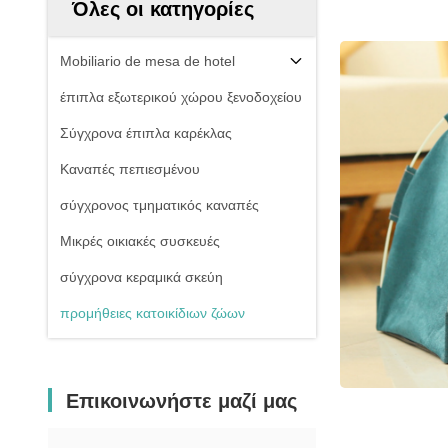
Όλες οι κατηγορίες
Mobiliario de mesa de hotel
έπιπλα εξωτερικού χώρου ξενοδοχείου
Σύγχρονα έπιπλα καρέκλας
Καναπές πεπιεσμένου
σύγχρονος τμηματικός καναπές
Μικρές οικιακές συσκευές
σύγχρονα κεραμικά σκεύη
προμήθειες κατοικίδιων ζώων
Επικοινωνήστε μαζί μας