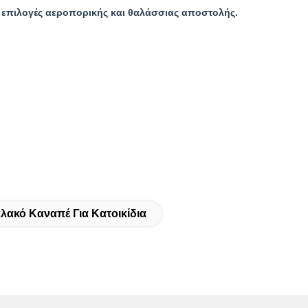
ς επιλογές αεροπορικής και θαλάσσιας αποστολής.
λακό Καναπέ Για Κατοικίδια