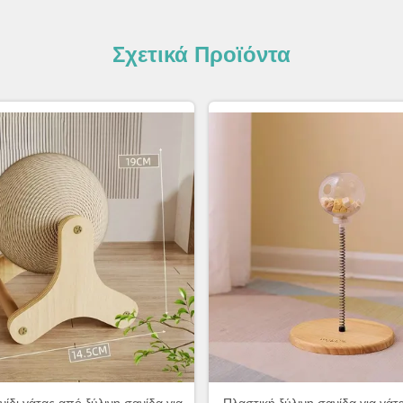
Σχετικά Προϊόντα