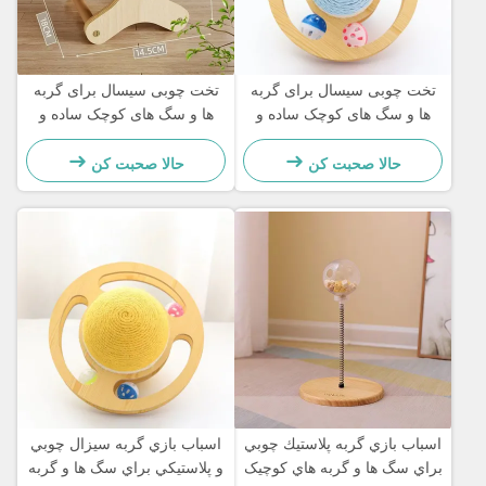
تخت چوبی سیسال برای گربه
تخت چوبی سیسال برای گربه
ها و سگ های کوچک ساده و
ها و سگ های کوچک ساده و
عملی
عملی
حالا صحبت کن
حالا صحبت کن
اسباب بازي گربه پلاستيك چوبي
اسباب بازي گربه سيزال چوبي
براي سگ ها و گربه هاي کوچيک
و پلاستيکي براي سگ ها و گربه