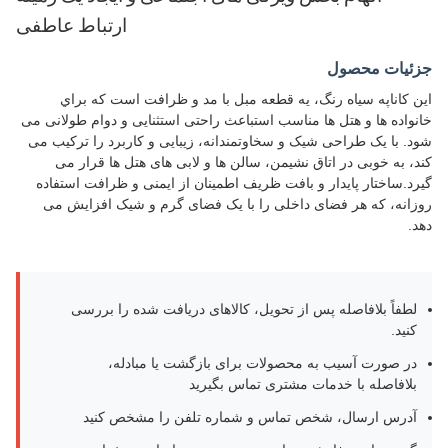
ارتباط عاطفی
جزئیات محصول
اين کاناپه سياه رنگ، يه قطعه مبل با مد و ظرافت است که براي
خانواده ها و هتل ها مناسب استباعث راحتی استثنایی و دوام طولانی می
شود. با یک طراحی شیک و سخاوتمندانه، زیبایی و کاربرد را ترکیب می
کند، به خوبی در اتاق نشیمن، سالن ها و لابی های هتل ها قرار می
گیرد.ساختار پایدار و بافت ظریف اطمینان از ایمنی و ظرافت استفاده
روزانه، که هر فضای داخلی را با یک فضای گرم و شیک افزایش می
دهد.
لطفاً بلافاصله پس از تحویل، کالاهای دریافت شده را بررسی
کنید.
در صورت آسیب به محصولات برای بازگشت یا مبادله،
بلافاصله با خدمات مشتری تماس بگیرید
آدرس ارسال، شخص تماس و شماره تلفن را مشخص کنید