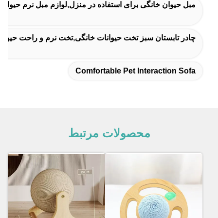
مبل حیوان خانگی برای استفاده در منزل,لوازم مبل نرم حیوان
چادر تابستان سبز تخت حیوانات خانگی,تخت نرم و راحت حیوانا
Comfortable Pet Interaction Sofa
محصولات مرتبط