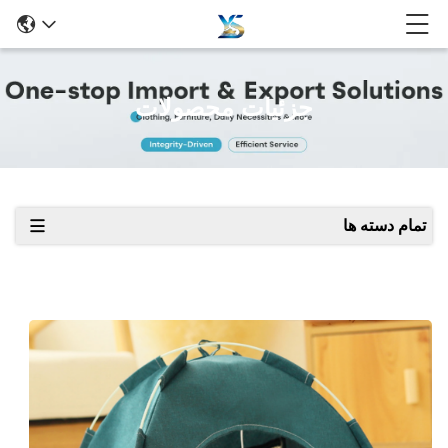
جزئیات محصولات
تمام دسته ها