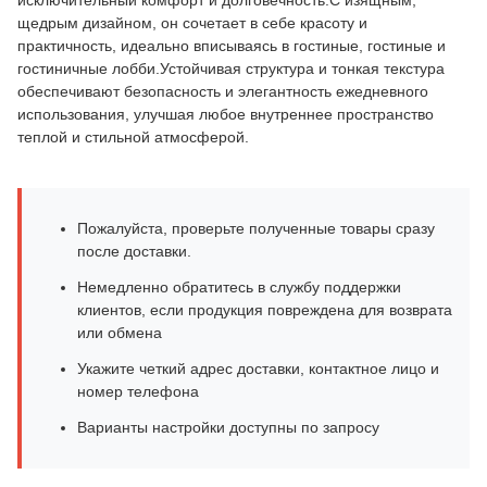
исключительный комфорт и долговечность.С изящным,
щедрым дизайном, он сочетает в себе красоту и
практичность, идеально вписываясь в гостиные, гостиные и
гостиничные лобби.Устойчивая структура и тонкая текстура
обеспечивают безопасность и элегантность ежедневного
использования, улучшая любое внутреннее пространство
теплой и стильной атмосферой.
Пожалуйста, проверьте полученные товары сразу
после доставки.
Немедленно обратитесь в службу поддержки
клиентов, если продукция повреждена для возврата
или обмена
Укажите четкий адрес доставки, контактное лицо и
номер телефона
Варианты настройки доступны по запросу