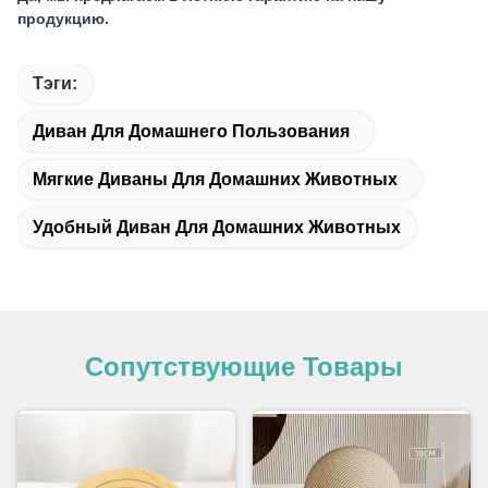
продукцию.
Тэги:
Диван Для Домашнего Пользования
Мягкие Диваны Для Домашних Животных
Удобный Диван Для Домашних Животных
Сопутствующие Товары