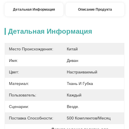
Детальная Информация
Описание Продукта
Детальная Информация
Место Происхождения:
Китай
Имя:
Диван
Цвет:
Настраиваемый
Материал:
Ткань И Губка
Пользователь:
Каждый
Сценарии:
Везде.
Поставка Способности:
500 Комплектов/месяц