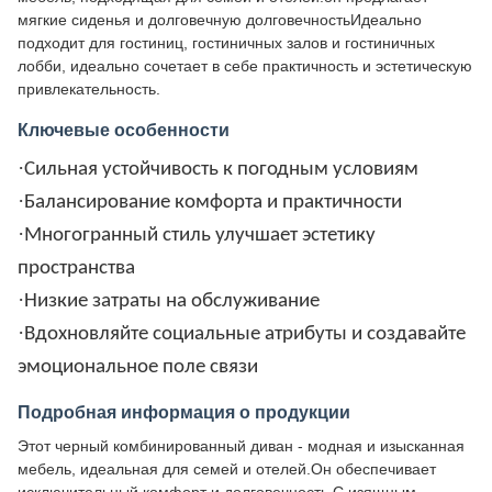
мягкие сиденья и долговечную долговечностьИдеально
подходит для гостиниц, гостиничных залов и гостиничных
лобби, идеально сочетает в себе практичность и эстетическую
привлекательность.
Ключевые особенности
·
Сильная устойчивость к погодным условиям
·
Балансирование комфорта и практичности
·
Многогранный стиль улучшает эстетику
пространства
·
Низкие затраты на обслуживание
·
Вдохновляйте социальные атрибуты и создавайте
эмоциональное поле связи
Подробная информация о продукции
Этот черный комбинированный диван - модная и изысканная
мебель, идеальная для семей и отелей.Он обеспечивает