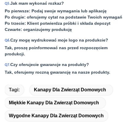
Jak mam wykonać rozkaz?
Q5.
Po pierwsze: Podaj swoje wymagania lub aplikację
Po drugie: oferujemy cytat na podstawie Twoich wymagań
Po trzecie: Klient potwierdza próbki i składa depozyt
Czwarte: organizujemy produkcję
Czy mogę wydrukować moje logo na produkcie?
Q6.
Tak, proszę poinformować nas przed rozpoczęciem
produkcji.
Czy oferujecie gwarancje na produkty?
Q7.
Tak, oferujemy roczną gwarancję na nasze produkty.
Tagi:
Kanapy Dla Zwierząt Domowych
Miękkie Kanapy Dla Zwierząt Domowych
Wygodne Kanapy Dla Zwierząt Domowych