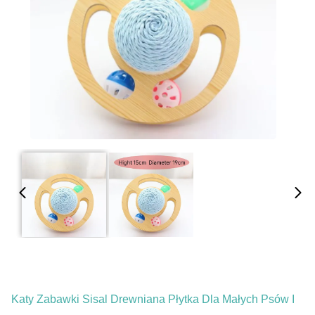
Katy Zabawki Sisal Drewniana Płytka Dla Małych Psów I