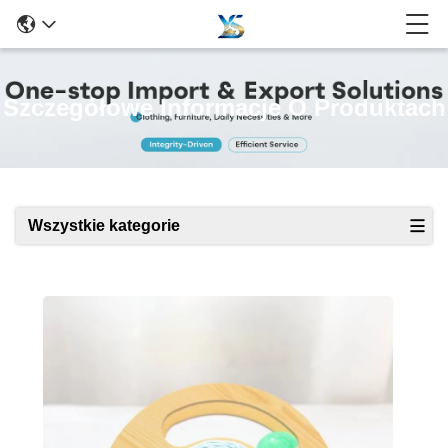
Szczegółowe Informacje O Produktach
Wszystkie kategorie