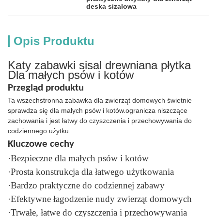
deska sizalowa
Opis Produktu
Katy zabawki sisal drewniana płytka
Dla małych psów i kotów
Przegląd produktu
Ta wszechstronna zabawka dla zwierząt domowych świetnie
sprawdza się dla małych psów i kotów.ogranicza niszczące
zachowania i jest łatwy do czyszczenia i przechowywania do
codziennego użytku.
Kluczowe cechy
·Bezpieczne dla małych psów i kotów
·Prosta konstrukcja dla łatwego użytkowania
·Bardzo praktyczne do codziennej zabawy
·Efektywne łagodzenie nudy zwierząt domowych
·Trwałe, łatwe do czyszczenia i przechowywania