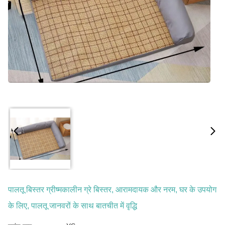
पालतू बिस्तर ग्रीष्मकालीन ग्रे बिस्तर, आरामदायक और नरम, घर के उपयोग
के लिए, पालतू जानवरों के साथ बातचीत में वृद्धि