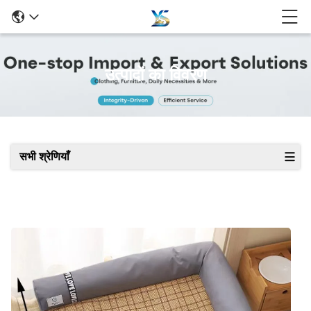
उत्पादों का विवरण
सभी श्रेणियाँ