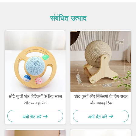
संबंधित उत्पाद
छोटे कुत्तों और बिल्लियों के लिए सरल
छोटे कुत्तों और बिल्लियों के लिए सरल
और व्यावहारिक
और व्यावहारिक
अभी चैट करें
अभी चैट करें