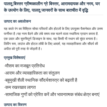
पालतू बिस्तर ग्रीष्मकालीन ग्रे बिस्तर, आरामदायक और नरम, घर
के उपयोग के लिए, पालतू जानवरों के साथ बातचीत में वृद्धि
उत्पाद का अवलोकन
यह काले रंग का मिश्रित सोफा परिवारों और होटलों के लिए उपयुक्त फैशनेबल और उत्तम
फर्नीचर है।यह नरम बैठने और लंबे समय तक चलने वाला स्थायित्व प्रदान करता है.
एक उदार और सुरुचिपूर्ण डिजाइन के साथ, यह किसी भी स्थान को सुंदर बनाता है।
लिविंग रूम, लाउंज और होटल लॉबी के लिए आदर्श, यह व्यावहारिकता और सौंदर्य की
अपील को पूरी तरह से जोड़ती है।
प्रमुख विशेषताएं
·
मौसम का मजबूत प्रतिरोध
·
आराम और व्यावहारिकता का संतुलन
·
बहुमुखी शैली स्थानिक सौंदर्यशास्त्र को बढ़ाती है
·
कम रखरखाव लागत
·
सामाजिक गुणों को प्रेरित करें और भावनात्मक संबंध क्षेत्र बनाएं
उत्पाद का विवरण