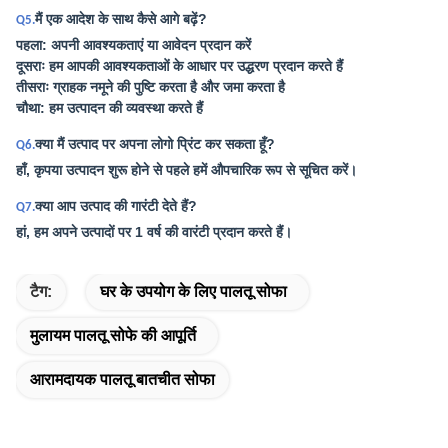
मैं एक आदेश के साथ कैसे आगे बढ़ें?
Q5.
पहला: अपनी आवश्यकताएं या आवेदन प्रदान करें
दूसराः हम आपकी आवश्यकताओं के आधार पर उद्धरण प्रदान करते हैं
तीसराः ग्राहक नमूने की पुष्टि करता है और जमा करता है
चौथा: हम उत्पादन की व्यवस्था करते हैं
क्या मैं उत्पाद पर अपना लोगो प्रिंट कर सकता हूँ?
Q6.
हाँ, कृपया उत्पादन शुरू होने से पहले हमें औपचारिक रूप से सूचित करें।
क्या आप उत्पाद की गारंटी देते हैं?
Q7.
हां, हम अपने उत्पादों पर 1 वर्ष की वारंटी प्रदान करते हैं।
टैग:
घर के उपयोग के लिए पालतू सोफा
मुलायम पालतू सोफे की आपूर्ति
आरामदायक पालतू बातचीत सोफा