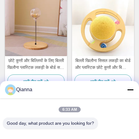
छोटे कुत्तों और बिल्लियों के लिए बिल्ली
बिल्ली खिलौना सिसल लकड़ी का बोर्ड
खिलौना प्लास्टिक लकड़ी के बोर्ड सरल
और प्लास्टिक छोटे कुत्तों और बिल्लियों
और व्यावहारिक
के लिए सरल और व्यावहारिक
अभी चैट करें
अभी चैट करें
Qianna
6:33 AM
त्वरित संपर्क करें
Good day, what product are you looking for?
पता