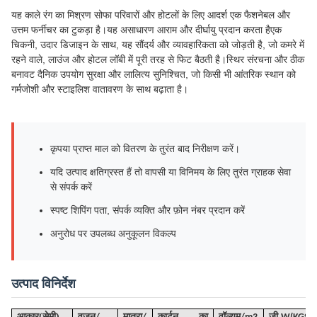
यह काले रंग का मिश्रण सोफा परिवारों और होटलों के लिए आदर्श एक फैशनेबल और
उत्तम फर्नीचर का टुकड़ा है।यह असाधारण आराम और दीर्घायु प्रदान करता हैएक
चिकनी, उदार डिजाइन के साथ, यह सौंदर्य और व्यावहारिकता को जोड़ती है, जो कमरे में
रहने वाले, लाउंज और होटल लॉबी में पूरी तरह से फिट बैठती है।स्थिर संरचना और ठीक
बनावट दैनिक उपयोग सुरक्षा और लालित्य सुनिश्चित, जो किसी भी आंतरिक स्थान को
गर्मजोशी और स्टाइलिश वातावरण के साथ बढ़ाता है।
कृपया प्राप्त माल को वितरण के तुरंत बाद निरीक्षण करें।
यदि उत्पाद क्षतिग्रस्त हैं तो वापसी या विनिमय के लिए तुरंत ग्राहक सेवा
से संपर्क करें
स्पष्ट शिपिंग पता, संपर्क व्यक्ति और फ़ोन नंबर प्रदान करें
अनुरोध पर उपलब्ध अनुकूलन विकल्प
उत्पाद विनिर्देश
(
)