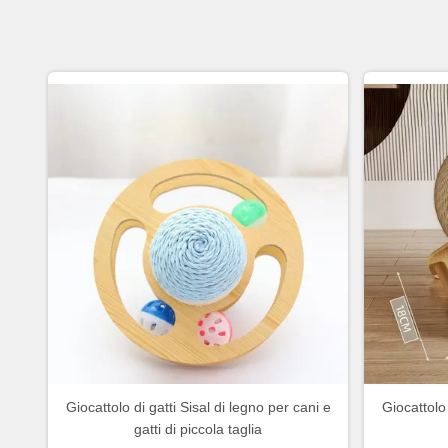
Giocattolo di gatti Sisal di legno per cani e
Giocattolo 
gatti di piccola taglia