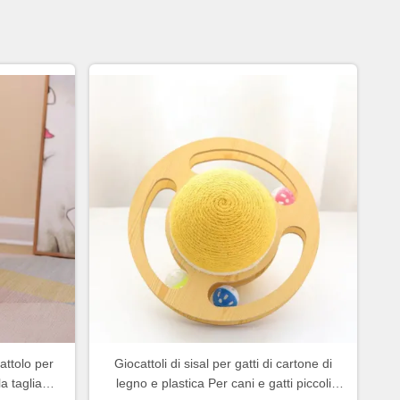
attolo per
Giocattoli di sisal per gatti di cartone di
la taglia
legno e plastica Per cani e gatti piccoli