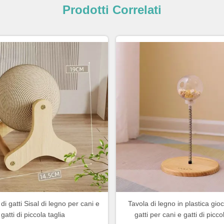
Prodotti Correlati
di gatti Sisal di legno per cani e
Tavola di legno in plastica gioc
gatti di piccola taglia
gatti per cani e gatti di picco