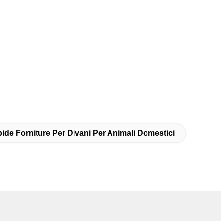
ide Forniture Per Divani Per Animali Domestici