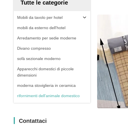
Tutte le categorie
Mobili da tavolo per hotel
mobili da esterno dell'hotel
Arredamento per sedie moderne
Divano compresso
sofà sezionale moderno
Apparecchi domestici di piccole
dimensioni
moderna stoviglieria in ceramica
rifornimenti dell'animale domestico
Contattaci