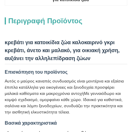
Περιγραφή Προϊόντος
κρεβάτι για κατοικίδια ζώα καλοκαιρινό γκρι
κρεβάτι, άνετο και μαλακό, για οικιακή χρήση,
αυξάνει την αλληλεπίδραση ζώων
Επισκόπηση του προϊόντος
Αυτός ο μαύρος καναπές συνδυασμός είναι μοντέρνα και εξαίσια
έπιπλα κατάλληλα για οικογένειες και ξενοδοχεία.προσφέρει
μαλακά καθίσματα και μακροχρόνια αντοχήΜε γενναιόδωρο και
κομψό σχεδιασμό, ομορφαίνει κάθε χώρο. Ιδανικό για καθιστικά,
σαλόνια και λόμπι ξενοδοχείων, συνδυάζει την πρακτικότητα και
την αισθητική ελκυστικότητα τέλεια.
Βασικά χαρακτηριστικά