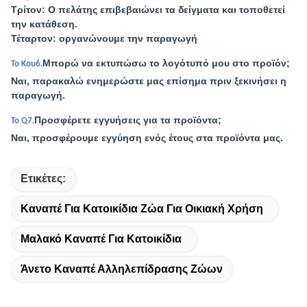
Τρίτον: Ο πελάτης επιβεβαιώνει τα δείγματα και τοποθετεί
την κατάθεση.
Τέταρτον: οργανώνουμε την παραγωγή
Μπορώ να εκτυπώσω το λογότυπό μου στο προϊόν;
Το Κου6.
Ναι, παρακαλώ ενημερώστε μας επίσημα πριν ξεκινήσει η
παραγωγή.
Προσφέρετε εγγυήσεις για τα προϊόντα;
Το Q7.
Ναι, προσφέρουμε εγγύηση ενός έτους στα προϊόντα μας.
Ετικέτες:
Καναπέ Για Κατοικίδια Ζώα Για Οικιακή Χρήση
Μαλακό Καναπέ Για Κατοικίδια
Άνετο Καναπέ Αλληλεπίδρασης Ζώων