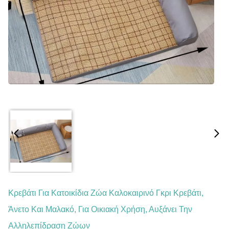
Κρεβάτι Για Κατοικίδια Ζώα Καλοκαιρινό Γκρι Κρεβάτι,
Άνετο Και Μαλακό, Για Οικιακή Χρήση, Αυξάνει Την
Αλληλεπίδραση Ζώων