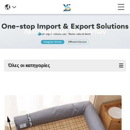
Λεπτομέρειες Προϊόντων
Όλες οι κατηγορίες