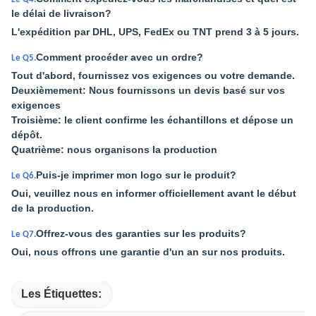
le délai de livraison?
L'expédition par DHL, UPS, FedEx ou TNT prend 3 à 5 jours.
Comment procéder avec un ordre?
Le Q5.
Tout d'abord, fournissez vos exigences ou votre demande.
Deuxièmement: Nous fournissons un devis basé sur vos
exigences
Troisième: le client confirme les échantillons et dépose un
dépôt.
Quatrième: nous organisons la production
Puis-je imprimer mon logo sur le produit?
Le Q6.
Oui, veuillez nous en informer officiellement avant le début
de la production.
Offrez-vous des garanties sur les produits?
Le Q7.
Oui, nous offrons une garantie d'un an sur nos produits.
Les Étiquettes: