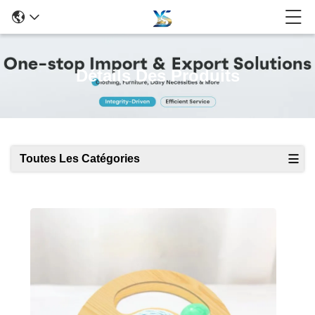
Détails Des Produits
Toutes Les Catégories