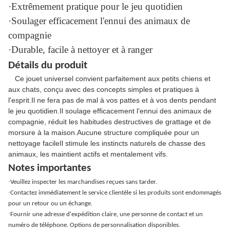
·Extrêmement pratique pour le jeu quotidien
·Soulager efficacement l'ennui des animaux de
compagnie
·Durable, facile à nettoyer et à ranger
Détails du produit
Ce jouet universel convient parfaitement aux petits chiens et
aux chats, conçu avec des concepts simples et pratiques à
l'esprit.Il ne fera pas de mal à vos pattes et à vos dents pendant
le jeu quotidien.Il soulage efficacement l'ennui des animaux de
compagnie, réduit les habitudes destructives de grattage et de
morsure à la maison.Aucune structure compliquée pour un
nettoyage facileIl stimule les instincts naturels de chasse des
animaux, les maintient actifs et mentalement vifs.
Notes importantes
·
Veuillez inspecter les marchandises reçues sans tarder.
·
Contactez immédiatement le service clientèle si les produits sont endommagés
pour un retour ou un échange.
·
Fournir une adresse d'expédition claire, une personne de contact et un
numéro de téléphone. Options de personnalisation disponibles.