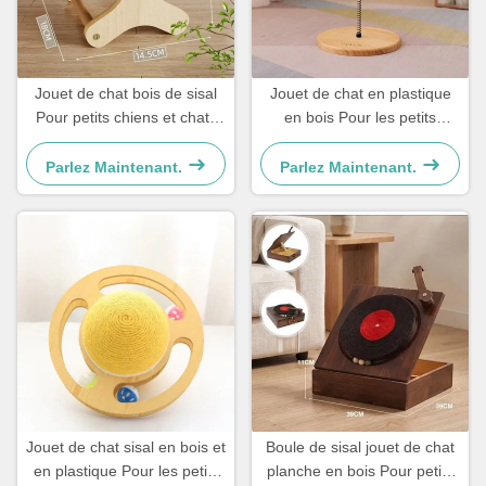
Jouet de chat bois de sisal
Jouet de chat en plastique
Pour petits chiens et chats
en bois Pour les petits
Simple et pratique
chiens et les chats Simple et
pratique
Parlez Maintenant.
Parlez Maintenant.
Jouet de chat sisal en bois et
Boule de sisal jouet de chat
en plastique Pour les petits
planche en bois Pour petits