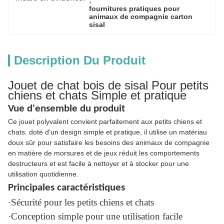
fournitures pratiques pour 
animaux de compagnie carton 
sisal
Description Du Produit
Jouet de chat bois de sisal Pour petits
chiens et chats Simple et pratique
Vue d'ensemble du produit
Ce jouet polyvalent convient parfaitement aux petits chiens et
chats. doté d'un design simple et pratique, il utilise un matériau
doux sûr pour satisfaire les besoins des animaux de compagnie
en matière de morsures et de jeux.réduit les comportements
destructeurs et est facile à nettoyer et à stocker pour une
utilisation quotidienne.
Principales caractéristiques
·Sécurité pour les petits chiens et chats
·Conception simple pour une utilisation facile