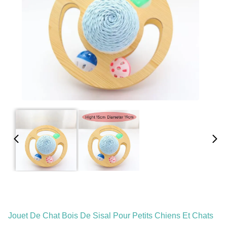
Jouet De Chat Bois De Sisal Pour Petits Chiens Et Chats