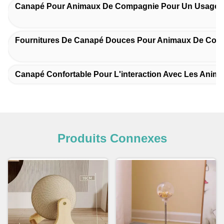
Canapé Pour Animaux De Compagnie Pour Un Usage 
Fournitures De Canapé Douces Pour Animaux De Com
Canapé Confortable Pour L'interaction Avec Les Ani
Produits Connexes