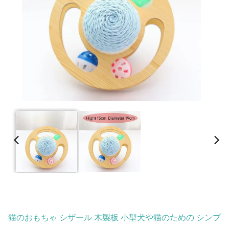
猫のおもちゃ シザール 木製板 小型犬や猫のための シンプ