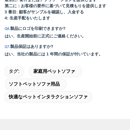
第二に：お客様の要件に基づいて見積もりを提供します
3 番目: 顧客がサンプルを確認し、入金する
4: 生産手配をいたします
製品にロゴを印刷できますか?
Q6.
はい、生産開始前に正式にご連絡ください。
製品保証はありますか?
Q7.
はい、当社の製品には 1 年間の保証が付いています。
タグ:
家庭用ペットソファ
ソフトペットソファ用品
快適なペットインタラクションソファ