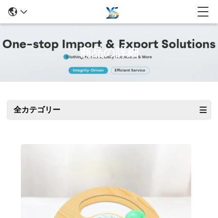
商品の詳細
全カテゴリー