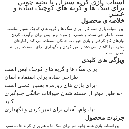
اسباب بازي گربه سيزال با تخته چوبي
براي سگ ها و گربه هاي کوچيک ساده و
عملي
خلاصه ی محصول
این اسباب بازی همه کاره برای سگ ها و گربه های کوچک بسیار مناسب
است. با طراحی ساده و عملی، از مواد نرم ایمن برای برآورده کردن
نیازهای گاز گرفتن و بازی حیوانات خانگی استفاده می کند.رفتارهای
مخرب را کاهش می دهد و تمیز کردن و نگهداری برای استفاده روزانه
آسان است.
ویژگی های کلیدی
·برای سگ ها و گربه های کوچک ایمن است
·طراحی ساده برای استفاده آسان
·برای بازی های روزمره بسیار عملی است
·به طور موثر از خسته شدن حیوانات خانگی جلوگیری
کنید
·با دوام، آسان برای تمیز کردن و نگهداری
جزئیات محصول
اين اسباب بازي همه جانبه هم براي سگ ها و هم براي گربه ها مناسب