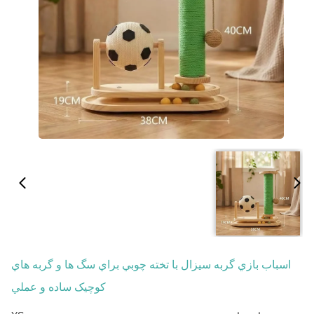
اسباب بازي گربه سيزال با تخته چوبي براي سگ ها و گربه هاي
کوچيک ساده و عملي