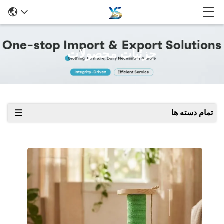
جزئیات محصولات
تمام دسته ها