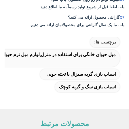
بله، لطفا قبل از شروع تولید رسماً به ما اطلاع دهید.
گارانتی محصول ارائه می کنید؟
Q7
بله، ما یک سال گارانتی برای محصولاتمان ارائه می دهیم.
برچسب ها:
مبل حیوان خانگی برای استفاده در منزل,لوازم مبل نرم حیوان
اسباب بازی گربه سیزال با تخته چوبی
اسباب بازی سگ و گربه کوچک
محصولات مرتبط