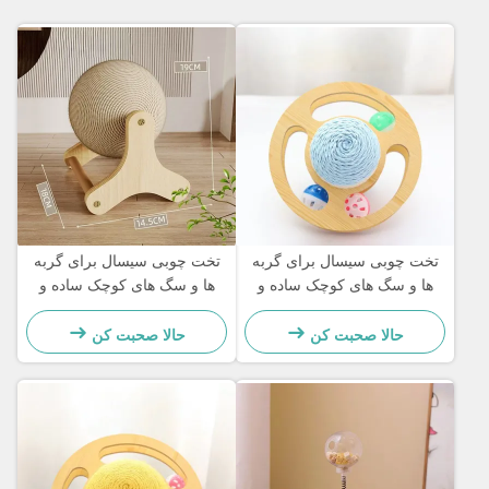
تخت چوبی سیسال برای گربه
تخت چوبی سیسال برای گربه
ها و سگ های کوچک ساده و
ها و سگ های کوچک ساده و
عملی
عملی
حالا صحبت کن
حالا صحبت کن