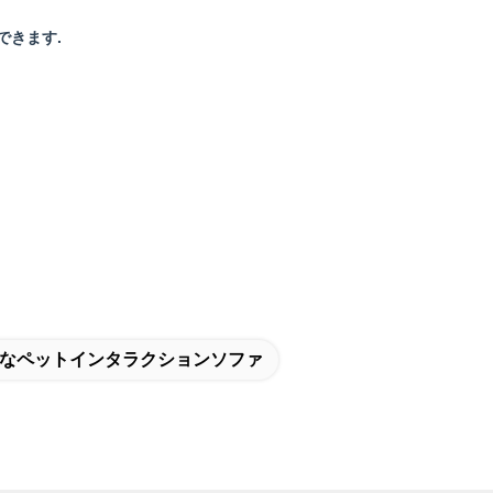
できます.
なペットインタラクションソファ