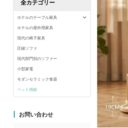
全カテゴリー
ホテルのテーブル家具
ホテルの屋外用家具
現代の椅子家具
圧縮ソファ
現代部門別のソファー
小型家電
モダンセラミック食器
ペット供給
お問い合わせ