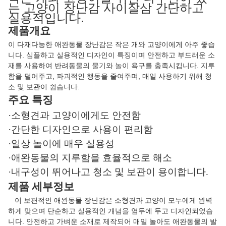
는 고양이 장난감 사이잘삼 간단하고
실용적입니다.
제품개요
이 다재다능한 애완동물 장난감은 작은 개와 고양이에게 아주 좋습
니다. 심플하고 실용적인 디자인이 특징이며 안전하고 부드러운 소
재를 사용하여 반려동물의 물기와 놀이 욕구를 충족시킵니다. 지루
함을 덜어주고, 파괴적인 행동을 줄여주며, 매일 사용하기 위해 청
소 및 보관이 쉽습니다.
주요 특징
·소형견과 고양이에게도 안전함
·간단한 디자인으로 사용이 편리함
·일상 놀이에 매우 실용성
·애완동물의 지루함을 효율적으로 해소
·내구성이 뛰어나고 청소 및 보관이 용이합니다.
제품 세부정보
이 보편적인 애완동물 장난감은 소형견과 고양이 모두에게 완벽
하게 맞으며 단순하고 실용적인 개념을 염두에 두고 디자인되었습
니다. 안전하고 가벼운 소재로 제작되어 매일 놀아도 애완동물의 발