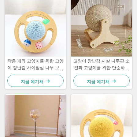
작은 개와 고양이를 위한 고양
고양이 장난감 시살 나무판 소
이 장난감 사이잘삼 나무 보드
견과 고양이를 위한 단순하고
간단하고 실용적인
실용적인
지금 얘기해
지금 얘기해