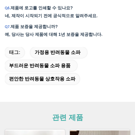
제품에 로고를 인쇄할 수 있나요?
Q6.
네, 제작이 시작되기 전에 공식적으로 알려주세요.
제품 보증을 제공합니까?
Q7.
예, 당사는 당사 제품에 대해 1년 보증을 제공합니다.
태그:
가정용 반려동물 소파
부드러운 반려동물 소파 용품
편안한 반려동물 상호작용 소파
관련 제품