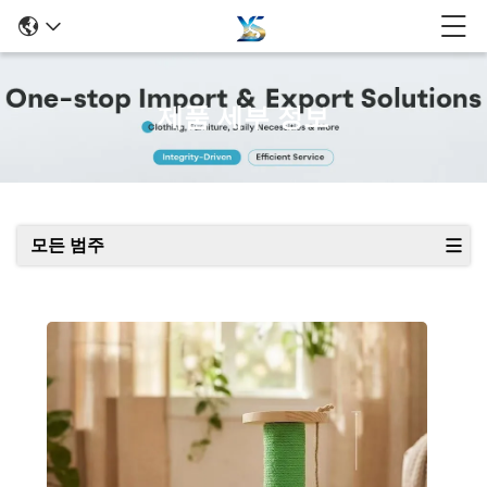
제품 세부 정보
모든 범주