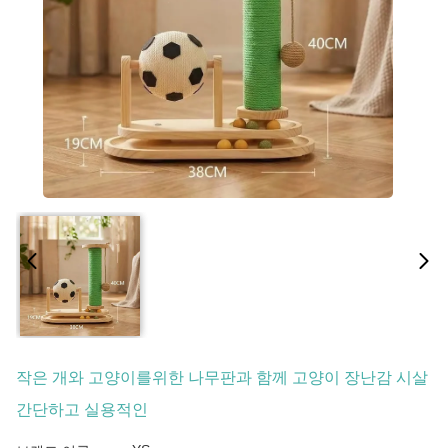
작은 개와 고양이를위한 나무판과 함께 고양이 장난감 시살
간단하고 실용적인