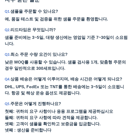
샘플을 주문할 수 있나요?
Q1.
예, 품질 테스트 및 검증을 위한 샘플 주문을 환영합니다.
리드타임은 무엇입니까?
Q2.
샘플 준비에는 3~5일, 대량 생산에는 영업일 기준 7~30일이 소요됩
니다.
최소 주문 수량 요건이 있나요?
Q3.
낮은 MOQ를 사용할 수 있습니다. 샘플 검사용 1개, 맞춤형 주문의
경우 일반적으로 300세트입니다.
상품 배송은 어떻게 이루어지며, 배송 시간은 어떻게 되나요?
Q4.
DHL, UPS, FedEx 또는 TNT를 통한 배송에는 3~5일이 소요됩니
다. 항공 및 해상 운송 옵션도 제공됩니다.
주문은 어떻게 진행하나요?
Q5.
첫째: 귀하의 요구 사항이나 응용 프로그램을 제공하십시오
둘째: 귀하의 요구 사항에 따라 견적을 제공합니다.
셋째: 고객이 샘플을 확인하고 보증금을 입금합니다.
넷째 : 생산을 준비합니다