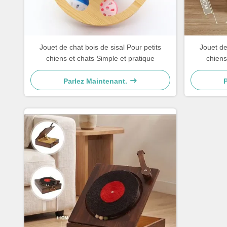
Jouet de chat bois de sisal Pour petits
Jouet de
chiens et chats Simple et pratique
chiens
Parlez Maintenant.