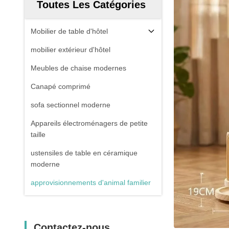
Toutes Les Catégories
Mobilier de table d'hôtel
mobilier extérieur d'hôtel
Meubles de chaise modernes
Canapé comprimé
sofa sectionnel moderne
Appareils électroménagers de petite
taille
ustensiles de table en céramique
moderne
approvisionnements d'animal familier
Contactez-nous