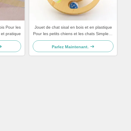
ois Pour les
Jouet de chat sisal en bois et en plastique
 et pratique
Pour les petits chiens et les chats Simple et
pratique
Parlez Maintenant.