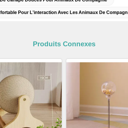
ortable Pour L'interaction Avec Les Animaux De Compagn
Produits Connexes