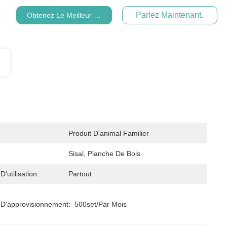
Parlez Maintenant.
Obtenez Le Meilleur Prix
Produit D'animal Familier
Sisal, Planche De Bois
'utilisation:
Partout
 D'approvisionnement:
500set/par Mois