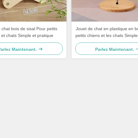
 chat bois de sisal Pour petits
Jouet de chat en plastique en b
 et chats Simple et pratique
petits chiens et les chats Simple
Parlez Maintenant.
Parlez Maintenant.