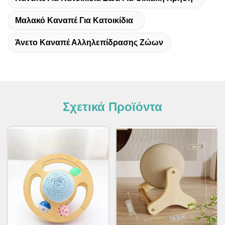
Μαλακό Καναπέ Για Κατοικίδια
Άνετο Καναπέ Αλληλεπίδρασης Ζώων
Σχετικά Προϊόντα