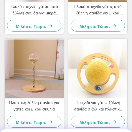
Γλυκό παιχνίδι γάτας από
Γλυκό παιχνίδι γάτας από
ξύλινη σανίδα για μικρά
ξύλινη σανίδα για μικρά
σκυλιά και γάτες Απλό και
σκυλιά και γάτες Απλό και
πρακτικό
πρακτικό
Μιλήστε Τώρα.
Μιλήστε Τώρα.
Πλαστική ξύλινη σανίδα για
Παιχνίδι για γάτες ξύλινη
γάτες και μικρά σκυλιά
σανίδα σιζάλ και πλαστικό
Για μικρά σκυλιά και γάτες
Απλό και πρακτικό
Μιλήστε Τώρα.
Μιλήστε Τώρα.