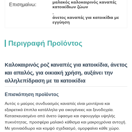
μαλακός καλοκαιρινός καναπές 
Επισημαίνω:
κατοικίδιων ζώων
, 
άνετος καναπές για κατοικίδια με 
εγγύηση
Περιγραφή Προϊόντος
Καλοκαιρινός ροζ καναπές για κατοικίδια, άνετος
και απαλός, για οικιακή χρήση, αυξάνει την
αλληλεπίδραση με τα κατοικίδια
Επισκόπηση προϊόντος
Αυτός ο μαύρος συνδυασμός καναπές είναι μοντέρνα και
εξαιρετικά έπιπλα κατάλληλα για οικογένειες και ξενοδοχεία.
Κατασκευασμένο από άνετο ύφασμα και σφουγγάρι υψηλής
πυκνότητας, προσφέρει μαλακό κάθισμα και μακροχρόνια αντοχή.
Με γενναιόδωρο και κομψό σχεδιασμό, ομορφαίνει κάθε χώρο.