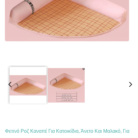
Φετινό Ροζ Καναπέ Για Κατοικίδια, Άνετο Και Μαλακό, Για