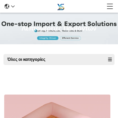
Λεπτομέρειες Προϊόντων
Όλες οι κατηγορίες