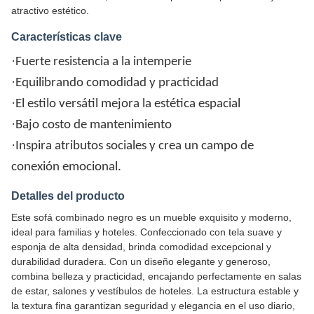
atractivo estético.
Características clave
·
Fuerte resistencia a la intemperie
·
Equilibrando comodidad y practicidad
·
El estilo versátil mejora la estética espacial
·
Bajo costo de mantenimiento
·
Inspira atributos sociales y crea un campo de
conexión emocional.
Detalles del producto
Este sofá combinado negro es un mueble exquisito y moderno,
ideal para familias y hoteles. Confeccionado con tela suave y
esponja de alta densidad, brinda comodidad excepcional y
durabilidad duradera. Con un diseño elegante y generoso,
combina belleza y practicidad, encajando perfectamente en salas
de estar, salones y vestíbulos de hoteles. La estructura estable y
la textura fina garantizan seguridad y elegancia en el uso diario,