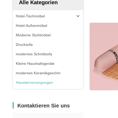
Alle Kategorien
Hotel-Tischmöbel
Hotel-Außenmöbel
Moderne Stuhlmöbel
Drucksofa
modernes Schnittsofa
Kleine Haushaltsgeräte
modernes Keramikgeschirr
Haustierversorgungen
Kontaktieren Sie uns