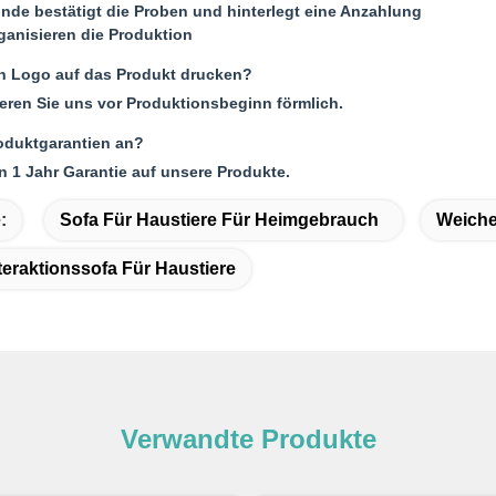
unde bestätigt die Proben und hinterlegt eine Anzahlung
rganisieren die Produktion
n Logo auf das Produkt drucken?
mieren Sie uns vor Produktionsbeginn förmlich.
roduktgarantien an?
n 1 Jahr Garantie auf unsere Produkte.
:
Sofa Für Haustiere Für Heimgebrauch
Weiche
eraktionssofa Für Haustiere
Verwandte Produkte