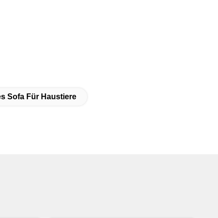
s Sofa Für Haustiere