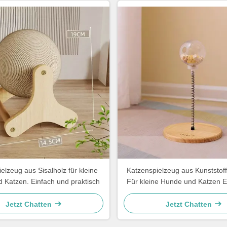
elzeug aus Sisalholz für kleine
Katzenspielzeug aus Kunststoff
 Katzen. Einfach und praktisch
Für kleine Hunde und Katzen E
praktisch
Jetzt Chatten
Jetzt Chatten