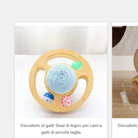
Giocattolo di gatti Sisal di legno per cani e
Giocattolo 
gatti di piccola taglia