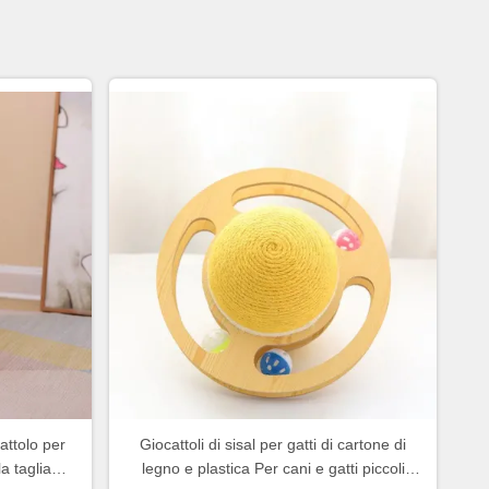
attolo per
Giocattoli di sisal per gatti di cartone di
la taglia
legno e plastica Per cani e gatti piccoli