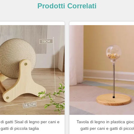
Prodotti Correlati
di gatti Sisal di legno per cani e
Tavola di legno in plastica gioc
gatti di piccola taglia
gatti per cani e gatti di picco