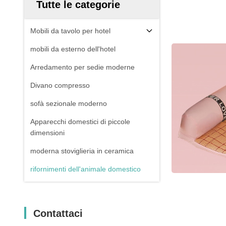
Tutte le categorie
Mobili da tavolo per hotel
mobili da esterno dell'hotel
Arredamento per sedie moderne
Divano compresso
sofà sezionale moderno
Apparecchi domestici di piccole
dimensioni
moderna stoviglieria in ceramica
rifornimenti dell'animale domestico
Contattaci