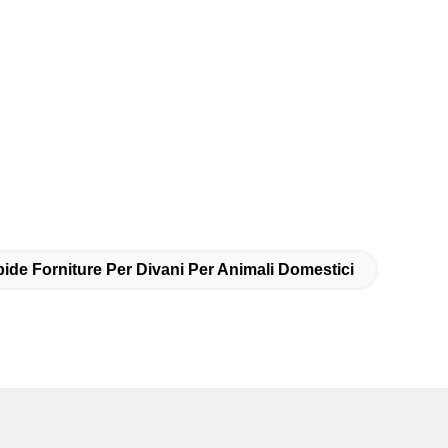
ide Forniture Per Divani Per Animali Domestici