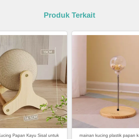
Produk Terkait
ucing Papan Kayu Sisal untuk
mainan kucing plastik papan 