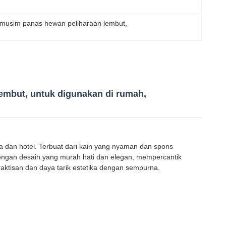
 musim panas hewan peliharaan lembut
, 
mbut, untuk digunakan di rumah,
a dan hotel. Terbuat dari kain yang nyaman dan spons
ngan desain yang murah hati dan elegan, mempercantik
aktisan dan daya tarik estetika dengan sempurna.