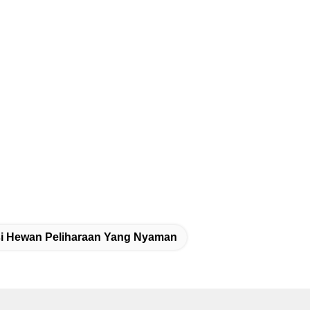
ksi Hewan Peliharaan Yang Nyaman