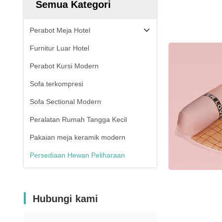
Semua Kategori
Perabot Meja Hotel
Furnitur Luar Hotel
Perabot Kursi Modern
Sofa terkompresi
Sofa Sectional Modern
Peralatan Rumah Tangga Kecil
Pakaian meja keramik modern
Persediaan Hewan Peliharaan
Hubungi kami