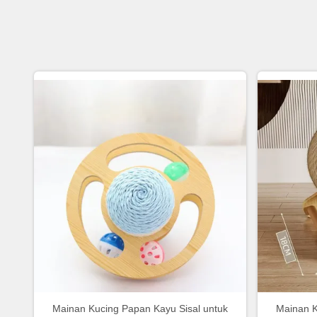
Mainan Kucing Papan Kayu Sisal untuk
Mainan K