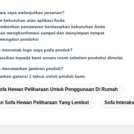
ara saya melanjutkan pesanan?
n kebutuhan atau aplikasi Anda
emberikan penawaran berdasarkan kebutuhan Anda
gan mengkonfirmasi sampel dan menyimpan tempat
mengatur produksi
a mencetak logo saya pada produk?
masikan kepada kami secara resmi sebelum produksi dimulai.
 menawarkan jaminan produk?
arkan garansi 1 tahun untuk produk kami.
ofa Hewan Peliharaan Untuk Penggunaan Di Rumah
n Sofa Hewan Peliharaan Yang Lembut
Sofa Intera