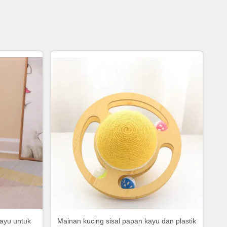
kayu untuk
Mainan kucing sisal papan kayu dan plastik