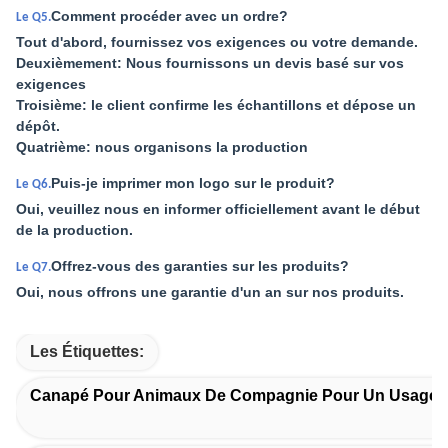
Comment procéder avec un ordre?
Le Q5.
Tout d'abord, fournissez vos exigences ou votre demande.
Deuxièmement: Nous fournissons un devis basé sur vos
exigences
Troisième: le client confirme les échantillons et dépose un
dépôt.
Quatrième: nous organisons la production
Puis-je imprimer mon logo sur le produit?
Le Q6.
Oui, veuillez nous en informer officiellement avant le début
de la production.
Offrez-vous des garanties sur les produits?
Le Q7.
Oui, nous offrons une garantie d'un an sur nos produits.
Les Étiquettes:
Canapé Pour Animaux De Compagnie Pour Un Usage 