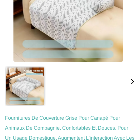
Fournitures De Couverture Grise Pour Canapé Pour
Animaux De Compagnie, Confortables Et Douces, Pour
Un Usage Domestique, Augmentent L'interaction Avec Les