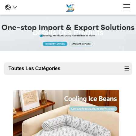
Détails Des Produits
Toutes Les Catégories