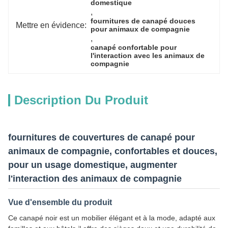
domestique
, 
fournitures de canapé douces 
Mettre en évidence:
pour animaux de compagnie
, 
canapé confortable pour 
l'interaction avec les animaux de 
compagnie
Description Du Produit
fournitures de couvertures de canapé pour
animaux de compagnie, confortables et douces,
pour un usage domestique, augmenter
l'interaction des animaux de compagnie
Vue d'ensemble du produit
Ce canapé noir est un mobilier élégant et à la mode, adapté aux