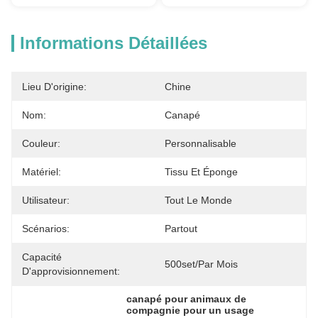
Informations Détaillées
Lieu D'origine:
Chine
Nom:
Canapé
Couleur:
Personnalisable
Matériel:
Tissu Et Éponge
Utilisateur:
Tout Le Monde
Scénarios:
Partout
Capacité
500set/par Mois
D'approvisionnement:
canapé pour animaux de 
compagnie pour un usage 