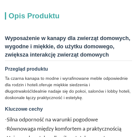
Opis Produktu
Wyposażenie w kanapy dla zwierząt domowych,
wygodne i miękkie, do użytku domowego,
zwiększa interakcję zwierząt domowych
Przegląd produktu
Ta czarna kanapa to modne i wyrafinowane meble odpowiednie
dla rodzin i hoteli.oferuje miękkie siedzenia i
długotrwałośćIdealnie nadaje się do pokoi, salonów i lobby hoteli,
doskonale łączy praktyczność i estetykę.
Kluczowe cechy
·
Silna odporność na warunki pogodowe
·
Równowaga między komfortem a praktycznością