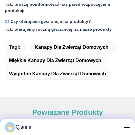
Tak, proszę poinformować nas przed rozpoczęciem
produkcji.
Czy oferujecie gwarancje na produkty?
Q7.
Tak, oferujemy roczną gwarancję na nasze produkty.
Tagi:
Kanapy Dla Zwierząt Domowych
Miękkie Kanapy Dla Zwierząt Domowych
Wygodne Kanapy Dla Zwierząt Domowych
Powiązane Produkty
Qianna