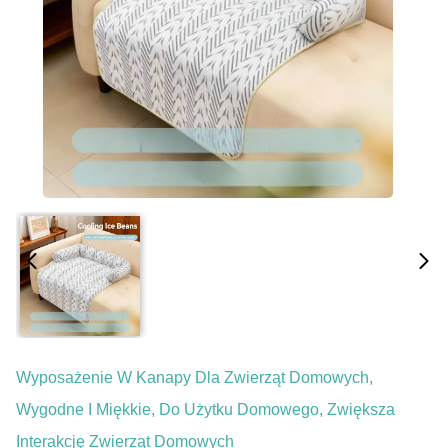
Wyposażenie W Kanapy Dla Zwierząt Domowych,
Wygodne I Miękkie, Do Użytku Domowego, Zwiększa
Interakcję Zwierząt Domowych