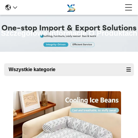
Szczegółowe Informacje O Produktach
Wszystkie kategorie