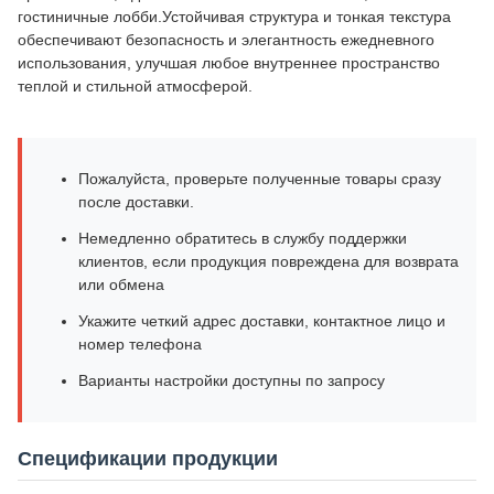
гостиничные лобби.Устойчивая структура и тонкая текстура
обеспечивают безопасность и элегантность ежедневного
использования, улучшая любое внутреннее пространство
теплой и стильной атмосферой.
Пожалуйста, проверьте полученные товары сразу
после доставки.
Немедленно обратитесь в службу поддержки
клиентов, если продукция повреждена для возврата
или обмена
Укажите четкий адрес доставки, контактное лицо и
номер телефона
Варианты настройки доступны по запросу
Спецификации продукции