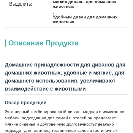
мягкие диваны для домашних 
Выделить:
животных
, 
Удобный диван для домашних 
животных
Описание Продукта
Домашние принадлежности для диванов для
домашних животных, удобные и мягкие, для
домашнего использования, увеличивают
взаимодействие с животными
Обзор продукции
Этот черный комбинированный диван - модная и изысканная
мебель, подходящая для семей и отелей.он предлагает
мягкие сиденья и долговечную долговечностьИдеально
подходит для гостиниц, гостиничных залов и гостиничных