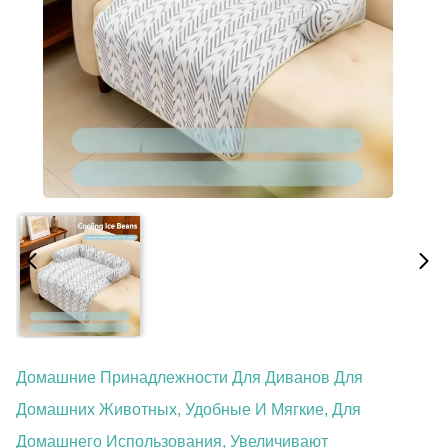
Домашние Принадлежности Для Диванов Для
Домашних Животных, Удобные И Мягкие, Для
Домашнего Использования, Увеличивают