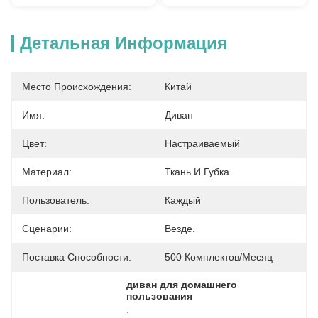
Детальная Информация
Место Происхождения:
Китай
Имя:
Диван
Цвет:
Настраиваемый
Материал:
Ткань И Губка
Пользователь:
Каждый
Сценарии:
Везде.
Поставка Способности:
500 Комплектов/месяц
диван для домашнего 
пользования
, 