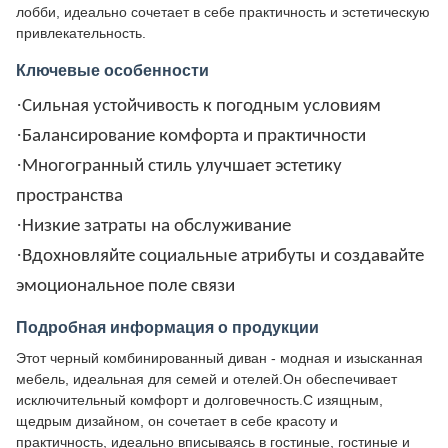
лобби, идеально сочетает в себе практичность и эстетическую
привлекательность.
Ключевые особенности
·
Сильная устойчивость к погодным условиям
·
Балансирование комфорта и практичности
·
Многогранный стиль улучшает эстетику
пространства
·
Низкие затраты на обслуживание
·
Вдохновляйте социальные атрибуты и создавайте
эмоциональное поле связи
Подробная информация о продукции
Этот черный комбинированный диван - модная и изысканная
мебель, идеальная для семей и отелей.Он обеспечивает
исключительный комфорт и долговечность.С изящным,
щедрым дизайном, он сочетает в себе красоту и
практичность, идеально вписываясь в гостиные, гостиные и