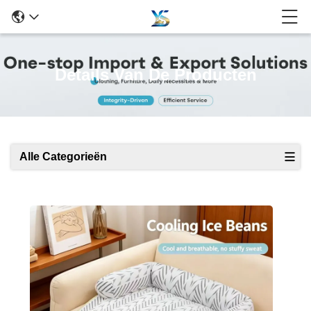
Details Van De Producten
Alle Categorieën