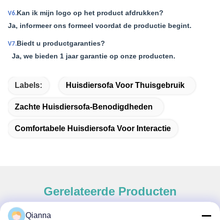
Kan ik mijn logo op het product afdrukken?
V6.
Ja, informeer ons formeel voordat de productie begint.
Biedt u productgaranties?
V7.
Ja, we bieden 1 jaar garantie op onze producten.
Labels:
Huisdiersofa Voor Thuisgebruik
Zachte Huisdiersofa-Benodigdheden
Comfortabele Huisdiersofa Voor Interactie
Gerelateerde Producten
Qianna