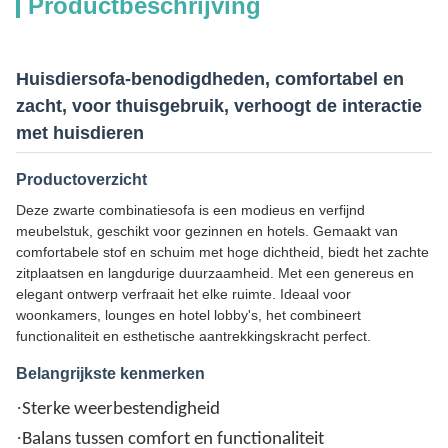
Productbeschrijving
Huisdiersofa-benodigdheden, comfortabel en
zacht, voor thuisgebruik, verhoogt de interactie
met huisdieren
Productoverzicht
Deze zwarte combinatiesofa is een modieus en verfijnd
meubelstuk, geschikt voor gezinnen en hotels. Gemaakt van
comfortabele stof en schuim met hoge dichtheid, biedt het zachte
zitplaatsen en langdurige duurzaamheid. Met een genereus en
elegant ontwerp verfraait het elke ruimte. Ideaal voor
woonkamers, lounges en hotel lobby's, het combineert
functionaliteit en esthetische aantrekkingskracht perfect.
Belangrijkste kenmerken
·
Sterke weerbestendigheid
·
Balans tussen comfort en functionaliteit