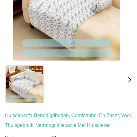
Huisdiersofa-Benodigdheden, Comfortabel En Zacht, Voor
Thuisgebruik, Verhoogt Interactie Met Huisdieren