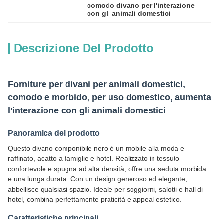
comodo divano per l'interazione 
con gli animali domestici
Descrizione Del Prodotto
Forniture per divani per animali domestici,
comodo e morbido, per uso domestico, aumenta
l'interazione con gli animali domestici
Panoramica del prodotto
Questo divano componibile nero è un mobile alla moda e
raffinato, adatto a famiglie e hotel. Realizzato in tessuto
confortevole e spugna ad alta densità, offre una seduta morbida
e una lunga durata. Con un design generoso ed elegante,
abbellisce qualsiasi spazio. Ideale per soggiorni, salotti e hall di
hotel, combina perfettamente praticità e appeal estetico.
Caratteristiche principali