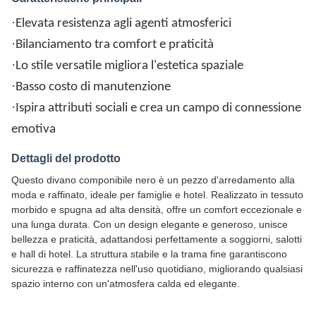
·
Elevata resistenza agli agenti atmosferici
·
Bilanciamento tra comfort e praticità
·
Lo stile versatile migliora l'estetica spaziale
·
Basso costo di manutenzione
·
Ispira attributi sociali e crea un campo di connessione
emotiva
Dettagli del prodotto
Questo divano componibile nero è un pezzo d'arredamento alla
moda e raffinato, ideale per famiglie e hotel. Realizzato in tessuto
morbido e spugna ad alta densità, offre un comfort eccezionale e
una lunga durata. Con un design elegante e generoso, unisce
bellezza e praticità, adattandosi perfettamente a soggiorni, salotti
e hall di hotel. La struttura stabile e la trama fine garantiscono
sicurezza e raffinatezza nell'uso quotidiano, migliorando qualsiasi
spazio interno con un'atmosfera calda ed elegante.