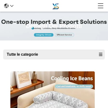
Dettagli Dei Prodotti
Tutte le categorie