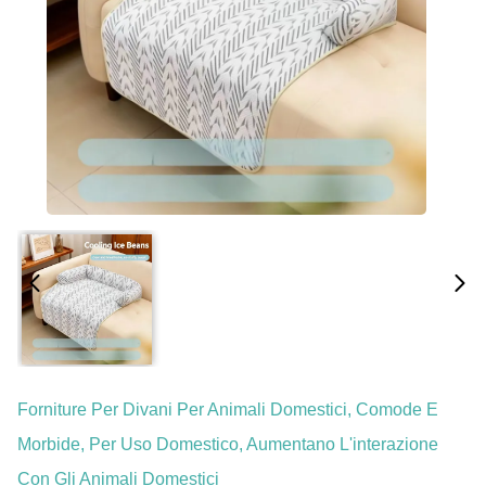
Forniture Per Divani Per Animali Domestici, Comode E
Morbide, Per Uso Domestico, Aumentano L'interazione
Con Gli Animali Domestici