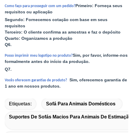
Primeiro: Forneça seus
Como faço para prosseguir com um pedido?
requisitos ou aplicação
Segundo: Fornecemos cotação com base em seus
requisitos
Terceiro: O cliente confirma as amostras e faz o depósito
Quarto: Organizamos a produção
Q6.
Sim, por favor, informe-nos
Posso imprimir meu logotipo no produto?
formalmente antes do início da produção.
Q7.
Sim, oferecemos garantia de
Vocês oferecem garantias de produto?
1 ano em nossos produtos.
Etiquetas:
Sofá Para Animais Domésticos
Suportes De Sofás Macios Para Animais De Estimação