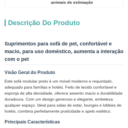
animais de estimação
Descrição Do Produto
Suprimentos para sofá de pet, confortável e
macio, para uso doméstico, aumenta a interação
com o pet
Visão Geral do Produto
Este sofá modular preto é um móvel moderno e requintado,
adequado para famílias e hotéis. Feito de tecido confortável e
esponja de alta densidade, oferece assento macio e durabilidade
duradoura. Com um design generoso e elegante, embeleza
qualquer espaço. Ideal para salas de estar, lounges e lobbies de
hotéis, combina perfeitamente praticidade e apelo estético.
Principais Características