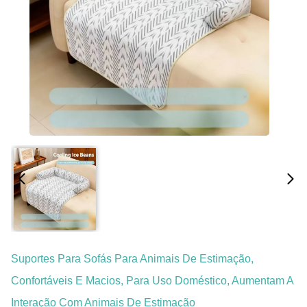
Suportes Para Sofás Para Animais De Estimação,
Confortáveis E Macios, Para Uso Doméstico, Aumentam A
Interação Com Animais De Estimação