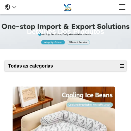
Detalhes Dos Produtos
Todas as categorias