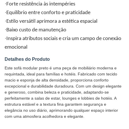
·
Forte resistência às intempéries
·
Equilíbrio entre conforto e praticidade
·
Estilo versátil aprimora a estética espacial
·
Baixo custo de manutenção
·
Inspira atributos sociais e cria um campo de conexão
emocional
Detalhes do Produto
Este sofá modular preto é uma peça de mobiliário moderna e
requintada, ideal para famílias e hotéis. Fabricado com tecido
macio e esponja de alta densidade, proporciona conforto
excepcional e durabilidade duradoura. Com um design elegante
e generoso, combina beleza e praticidade, adaptando-se
perfeitamente a salas de estar, lounges e lobbies de hotéis. A
estrutura estável e a textura fina garantem segurança e
elegância no uso diário, aprimorando qualquer espaço interior
com uma atmosfera acolhedora e elegante.