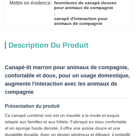
Mettre en évidence:
fournitures de canapé douces 
pour animaux de compagnie
, 
canapé d'interaction pour 
animaux de compagnie
Description Du Produit
Canapé-lit marron pour animaux de compagnie,
confortable et doux, pour un usage domestique,
augmente l'interaction avec les animaux de
compagnie
Présentation du produit
Ce canapé combiné noir est un meuble à la mode et exquis
adapté aux familles et aux hôtels. Fabriqué en tissu confortable
et en éponge haute densité, il offre une assise douce et une
durabilité durable. Avec un design généreux et élégant, il embellit