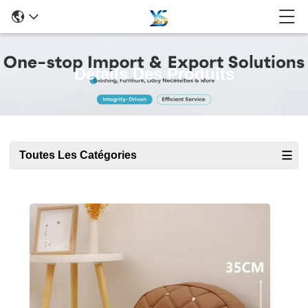
Détails Des Produits
Toutes Les Catégories