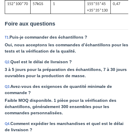
152*100*70
57k
GS
1
155*55*45
0,47
+35*35*130
Foire aux questions
Puis-je commander des échantillons ?
T1.
Oui, nous acceptons les commandes d’échantillons pour les
tests et la vérification de la qualité.
Quel est le délai de livraison ?
Q2.
3 à 5 jours pour la préparation des échantillons, 7 à 30 jours
ouvrables pour la production de masse.
Avez-vous des exigences de quantité minimale de
Q3.
commande ?
Faible MOQ disponible. 1 pièce pour la vérification des
échantillons, généralement 300 ensembles pour les
commandes personnalisées.
Comment expédier les marchandises et quel est le délai
Q4.
de livraison ?