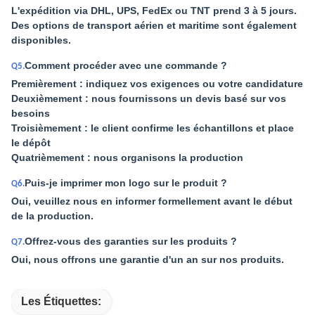
L'expédition via DHL, UPS, FedEx ou TNT prend 3 à 5 jours.
Des options de transport aérien et maritime sont également
disponibles.
Comment procéder avec une commande ?
Q5.
Premièrement : indiquez vos exigences ou votre candidature
Deuxièmement : nous fournissons un devis basé sur vos
besoins
Troisièmement : le client confirme les échantillons et place
le dépôt
Quatrièmement : nous organisons la production
Puis-je imprimer mon logo sur le produit ?
Q6.
Oui, veuillez nous en informer formellement avant le début
de la production.
Offrez-vous des garanties sur les produits ?
Q7.
Oui, nous offrons une garantie d'un an sur nos produits.
Les Étiquettes: