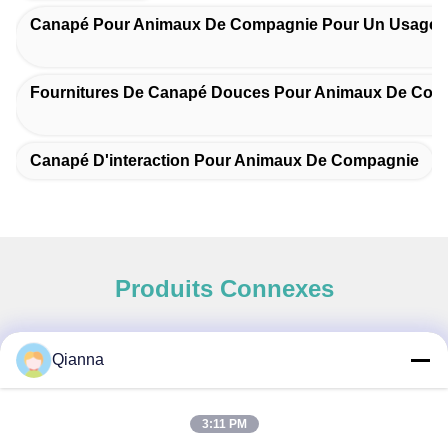
Canapé Pour Animaux De Compagnie Pour Un Usage 
Fournitures De Canapé Douces Pour Animaux De Com
Canapé D'interaction Pour Animaux De Compagnie
Produits Connexes
Qianna
Contact rapide
3:11 PM
Adresse