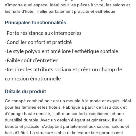
n'importe quel espace. Idéal pour les pièces à vivre, les salons et
les halls d’hôtel, il allie parfaitement praticité et esthétique.
Principales fonctionnalités
·
Forte résistance aux intempéries
·
Concilier confort et praticité
·
Le style polyvalent améliore l’esthétique spatiale
·
Faible coût d'entretien
·
Inspirez les attributs sociaux et créez un champ de
connexion émotionnelle
Détails du produit
Ce canapé combiné noir est un meuble à la mode et exquis, idéal
pour les familles et les hôtels. Fabriqué à partir de tissu doux et
d'éponge haute densité, il offre un confort exceptionnel et une
durabilité durable. Avec un design élégant et généreux, il allie
beauté et praticité, s'adaptant parfaitement aux salons, salons et
halls d'hôtel. La structure stable et la texture fine garantissent