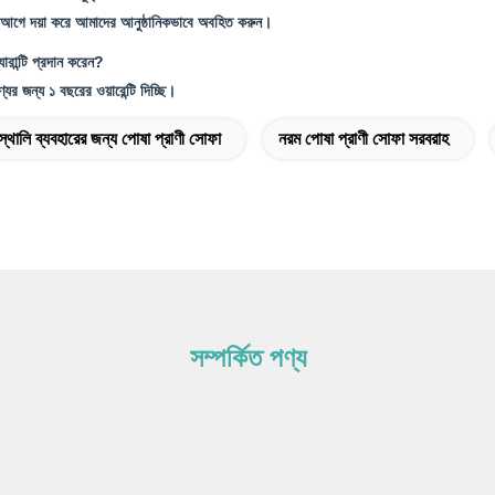
ার আগে দয়া করে আমাদের আনুষ্ঠানিকভাবে অবহিত করুন।
ারান্টি প্রদান করেন?
ের জন্য ১ বছরের ওয়ারেন্টি দিচ্ছি।
স্থালি ব্যবহারের জন্য পোষা প্রাণী সোফা
নরম পোষা প্রাণী সোফা সরবরাহ
সম্পর্কিত পণ্য