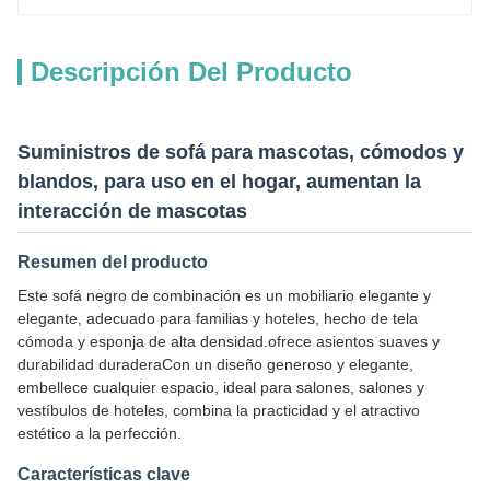
Descripción Del Producto
Suministros de sofá para mascotas, cómodos y
blandos, para uso en el hogar, aumentan la
interacción de mascotas
Resumen del producto
Este sofá negro de combinación es un mobiliario elegante y
elegante, adecuado para familias y hoteles, hecho de tela
cómoda y esponja de alta densidad.ofrece asientos suaves y
durabilidad duraderaCon un diseño generoso y elegante,
embellece cualquier espacio, ideal para salones, salones y
vestíbulos de hoteles, combina la practicidad y el atractivo
estético a la perfección.
Características clave