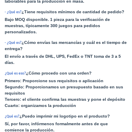
laborables para la producción en masa.
¿Tiene requisitos mínimos de cantidad de pedido?
- ¿Qué es?
Bajo MOQ disponible. 1 pieza para la verificación de
muestras, típicamente 300 juegos para pedidos
personalizados.
¿Cómo envías las mercancías y cuál es el tiempo de
- ¿Qué es?
entrega?
El envío a través de DHL, UPS, FedEx o TNT toma de 3 a 5
días.
¿Cómo procedo con una orden?
¿Qué es eso?
Primero: Proporcione sus requisitos o aplicación
Segundo: Proporcionamos un presupuesto basado en sus
requisitos
Tercero: el cliente confirma las muestras y pone el depósito
Cuarto: organizamos la producción
¿Puedo imprimir mi logotipo en el producto?
¿Qué es?
Sí, por favor, infórmenos formalmente antes de que
comience la producción.