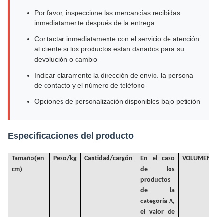
Por favor, inspeccione las mercancías recibidas
inmediatamente después de la entrega.
Contactar inmediatamente con el servicio de atención
al cliente si los productos están dañados para su
devolución o cambio
Indicar claramente la dirección de envío, la persona
de contacto y el número de teléfono
Opciones de personalización disponibles bajo petición
Especificaciones del producto
(
Tamaño
en
Peso/kg
Cantidad/cargón
En el caso
VOLUMEN
/
)
cm
de los
productos
de la
categoría A,
el valor de