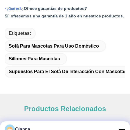
¿Ofrece garantías de productos?
- ¿Qué es?
Sí, ofrecemos una garantía de 1 año en nuestros productos.
Etiquetas:
Sofá Para Mascotas Para Uso Doméstico
Sillones Para Mascotas
Supuestos Para El Sofá De Interacción Con Mascotas
Productos Relacionados
Qianna