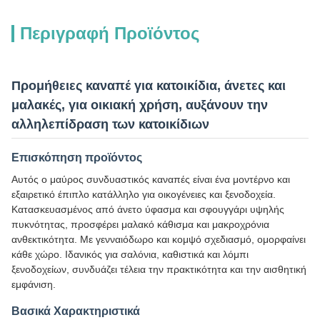
Περιγραφή Προϊόντος
Προμήθειες καναπέ για κατοικίδια, άνετες και
μαλακές, για οικιακή χρήση, αυξάνουν την
αλληλεπίδραση των κατοικίδιων
Επισκόπηση προϊόντος
Αυτός ο μαύρος συνδυαστικός καναπές είναι ένα μοντέρνο και
εξαιρετικό έπιπλο κατάλληλο για οικογένειες και ξενοδοχεία.
Κατασκευασμένος από άνετο ύφασμα και σφουγγάρι υψηλής
πυκνότητας, προσφέρει μαλακό κάθισμα και μακροχρόνια
ανθεκτικότητα. Με γενναιόδωρο και κομψό σχεδιασμό, ομορφαίνει
κάθε χώρο. Ιδανικός για σαλόνια, καθιστικά και λόμπι
ξενοδοχείων, συνδυάζει τέλεια την πρακτικότητα και την αισθητική
εμφάνιση.
Βασικά Χαρακτηριστικά