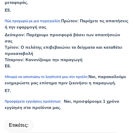
μεταφοράς.
Ε5.
Πρώτον: Παρέχετε τις απαιτήσεις
Πώς προχωρώ με μια παραγγελία;
ή την εφαρμογή σας
Δεύτερον: Παρέχουμε προσφορά βάσει των απαιτήσεών
σας
Τρίτον: Ο πελάτης επιβεβαιώνει τα δείγματα και καταθέτει
προκαταβολή
Τέταρτον: Κανονίζουμε την παραγωγή
Ε6.
Ναι, παρακαλούμε
Μπορώ να εκτυπώσω το λογότυπό μου στο προϊόν;
ενημερώστε μας επίσημα πριν ξεκινήσει η παραγωγή.
Ε7.
Ναι, προσφέρουμε 1 χρόνο
Προσφέρετε εγγυήσεις προϊόντων;
εγγύηση στα προϊόντα μας.
Ετικέτες: