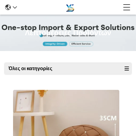
Λεπτομέρειες Προϊόντων
Όλες οι κατηγορίες