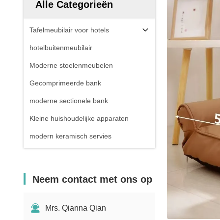
Alle Categorieën
Tafelmeubilair voor hotels
hotelbuitenmeubilair
Moderne stoelenmeubelen
Gecomprimeerde bank
moderne sectionele bank
Kleine huishoudelijke apparaten
modern keramisch servies
Neem contact met ons op
Mrs. Qianna Qian