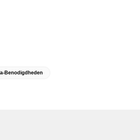
ofa-Benodigdheden