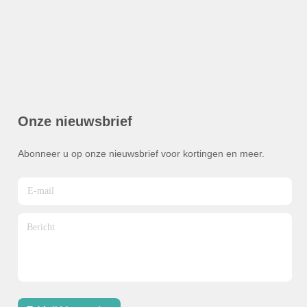
Onze nieuwsbrief
Abonneer u op onze nieuwsbrief voor kortingen en meer.