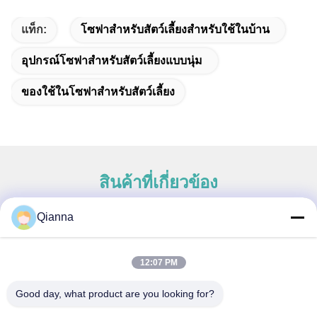
แท็ก:
โซฟาสำหรับสัตว์เลี้ยงสำหรับใช้ในบ้าน
อุปกรณ์โซฟาสำหรับสัตว์เลี้ยงแบบนุ่ม
ของใช้ในโซฟาสําหรับสัตว์เลี้ยง
สินค้าที่เกี่ยวข้อง
Qianna
ติดต่อด่วน
12:07 PM
ที่อยู่
Good day, what product are you looking for?
เลขที่ 793 ถนนถงเหริน เมืองถงเซียง มณฑลเจ้อเจียง