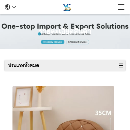
รายละเอียดสินค้า
ประเภททั้งหมด