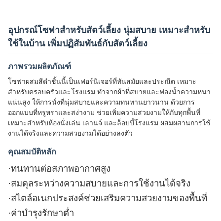
อุปกรณ์โซฟาสำหรับสัตว์เลี้ยง นุ่มสบาย เหมาะสำหรับ
ใช้ในบ้าน เพิ่มปฏิสัมพันธ์กับสัตว์เลี้ยง
ภาพรวมผลิตภัณฑ์
โซฟาผสมสีดำชิ้นนี้เป็นเฟอร์นิเจอร์ที่ทันสมัยและประณีต เหมาะ
สำหรับครอบครัวและโรงแรม ทำจากผ้าที่สบายและฟองน้ำความหนา
แน่นสูง ให้การนั่งที่นุ่มสบายและความทนทานยาวนาน ด้วยการ
ออกแบบที่หรูหราและสง่างาม ช่วยเพิ่มความสวยงามให้กับทุกพื้นที่
เหมาะสำหรับห้องนั่งเล่น เลานจ์ และล็อบบี้โรงแรม ผสมผสานการใช้
งานได้จริงและความสวยงามได้อย่างลงตัว
คุณสมบัติหลัก
·
ทนทานต่อสภาพอากาศสูง
·
สมดุลระหว่างความสบายและการใช้งานได้จริง
·
สไตล์อเนกประสงค์ช่วยเสริมความสวยงามของพื้นที่
·
ค่าบำรุงรักษาต่ำ