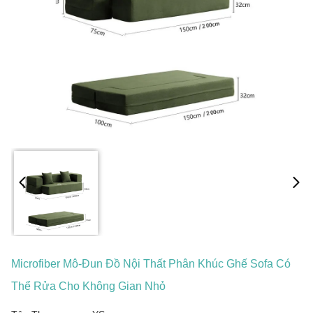
Microfiber Mô-Đun Đồ Nội Thất Phân Khúc Ghế Sofa Có
Thể Rửa Cho Không Gian Nhỏ