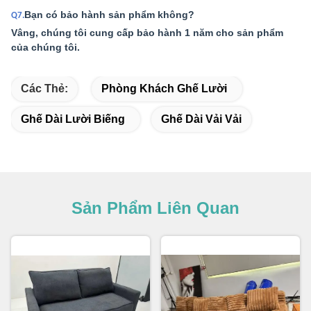
Bạn có bảo hành sản phẩm không?
Q7.
Vâng, chúng tôi cung cấp bảo hành 1 năm cho sản phẩm
của chúng tôi.
Các Thẻ:
Phòng Khách Ghế Lười
Ghế Dài Lười Biếng
Ghế Dài Vải Vải
Sản Phẩm Liên Quan