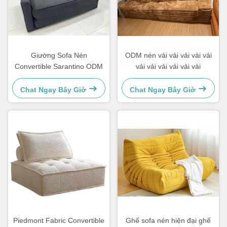
Giường Sofa Nén
ODM nén vải vải vải vải vải
Convertible Sarantino ODM
vải vải vải vải vải vải
Chat Ngay Bây Giờ
Chat Ngay Bây Giờ
Piedmont Fabric Convertible
Ghế sofa nén hiện đại ghế