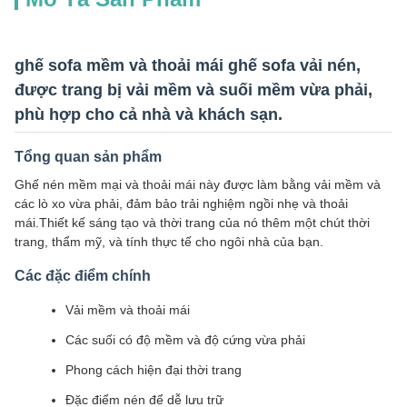
ghế sofa mềm và thoải mái ghế sofa vải nén,
được trang bị vải mềm và suối mềm vừa phải,
phù hợp cho cả nhà và khách sạn.
Tổng quan sản phẩm
Ghế nén mềm mại và thoải mái này được làm bằng vải mềm và
các lò xo vừa phải, đảm bảo trải nghiệm ngồi nhẹ và thoải
mái.Thiết kế sáng tạo và thời trang của nó thêm một chút thời
trang, thẩm mỹ, và tính thực tế cho ngôi nhà của bạn.
Các đặc điểm chính
Vải mềm và thoải mái
Các suối có độ mềm và độ cứng vừa phải
Phong cách hiện đại thời trang
Đặc điểm nén để dễ lưu trữ