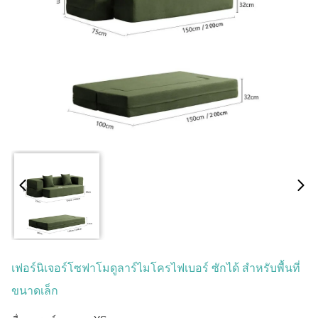
เฟอร์นิเจอร์โซฟาโมดูลาร์ไมโครไฟเบอร์ ซักได้ สำหรับพื้นที่
ขนาดเล็ก