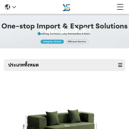
รายละเอียดสินค้า
ประเภททั้งหมด