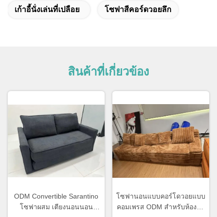
เก้าอี้นั่งเล่นที่เปลือย
โซฟาสีคอร์ดวอยลึก
สินค้าที่เกี่ยวข้อง
ODM Convertible Sarantino
โซฟานอนแบบคอร์โดวอยแบบ
โซฟาผสม เตียงนอนนอน
คอมเพรส ODM สําหรับห้องนั่ง