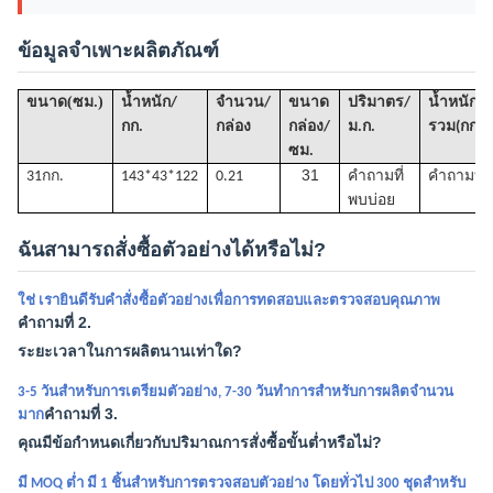
ข้อมูลจำเพาะผลิตภัณฑ์
(
)
ขนาด
ซม.
น้ำหนัก/
จำนวน/
ขนาด
ปริมาตร
/
น้ำหนัก
กก.
กล่อง
กล่อง/
ม.ก.
รวม(กก.)
ซม.
31
31กก.
1
43*43*122
0.21
คำถามที่
คำถามที่ 
พบบ่อย
ฉันสามารถสั่งซื้อตัวอย่างได้หรือไม่?
ใช่ เรายินดีรับคำสั่งซื้อตัวอย่างเพื่อการทดสอบและตรวจสอบคุณภาพ
คำถามที่ 2.
ระยะเวลาในการผลิตนานเท่าใด?
3-5 วันสำหรับการเตรียมตัวอย่าง, 7-30 วันทำการสำหรับการผลิตจำนวน
คำถามที่ 3.
มาก
คุณมีข้อกำหนดเกี่ยวกับปริมาณการสั่งซื้อขั้นต่ำหรือไม่?
มี MOQ ต่ำ มี 1 ชิ้นสำหรับการตรวจสอบตัวอย่าง โดยทั่วไป 300 ชุดสำหรับ