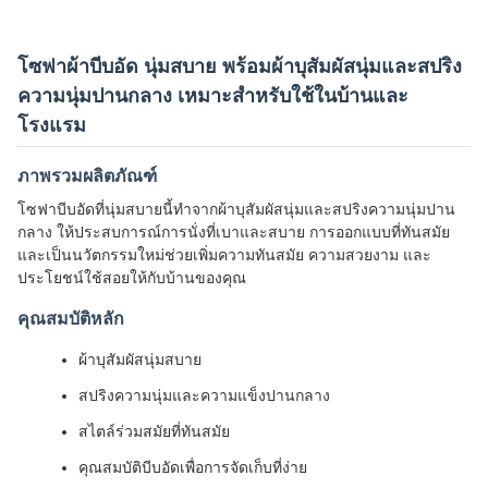
โซฟาผ้าบีบอัด นุ่มสบาย พร้อมผ้าบุสัมผัสนุ่มและสปริง
ความนุ่มปานกลาง เหมาะสำหรับใช้ในบ้านและ
โรงแรม
ภาพรวมผลิตภัณฑ์
โซฟาบีบอัดที่นุ่มสบายนี้ทำจากผ้าบุสัมผัสนุ่มและสปริงความนุ่มปาน
กลาง ให้ประสบการณ์การนั่งที่เบาและสบาย การออกแบบที่ทันสมัย
และเป็นนวัตกรรมใหม่ช่วยเพิ่มความทันสมัย ความสวยงาม และ
ประโยชน์ใช้สอยให้กับบ้านของคุณ
คุณสมบัติหลัก
ผ้าบุสัมผัสนุ่มสบาย
สปริงความนุ่มและความแข็งปานกลาง
สไตล์ร่วมสมัยที่ทันสมัย
คุณสมบัติบีบอัดเพื่อการจัดเก็บที่ง่าย