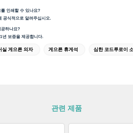
고를 인쇄할 수 있나요?
전에 공식적으로 알려주십시오.
제공하나요?
 1년 보증을 제공합니다.
거실 게으른 의자
게으른 휴게석
심한 코드루로이 
관련 제품