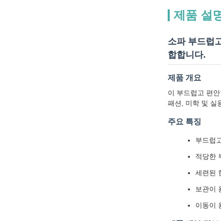
제품 설
소파 부드럽고
합합니다.
제품 개요
이 부드럽고 편안
패션, 미학 및 
주요 특징
부드럽고
적당한 
세련된 
보관이 
이동이 