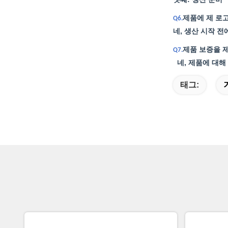
제품에 제 로
Q6.
네, 생산 시작 
제품 보증을 
Q7.
네, 제품에 대해
태그: