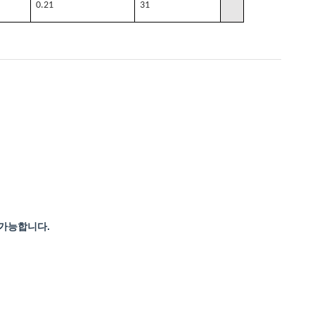
0.21
31
도 가능합니다.