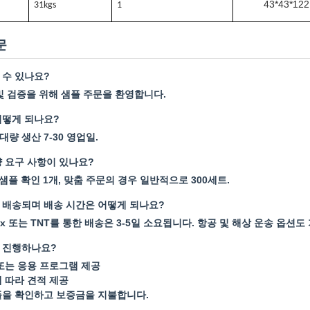
43*43*122
31k
gs
1
문
 수 있나요?
 및 검증을 위해 샘플 주문을 환영합니다.
어떻게 되나요?
 대량 생산 7-30 영업일.
량 요구 사항이 있나요?
 샘플 확인 1개, 맞춤 주문의 경우 일반적으로 300세트.
 배송되며 배송 시간은 어떻게 되나요?
edEx 또는 TNT를 통한 배송은 3-5일 소요됩니다. 항공 및 해상 운송 옵션
 진행하나요?
 또는 응용 프로그램 제공
에 따라 견적 제공
플을 확인하고 보증금을 지불합니다.