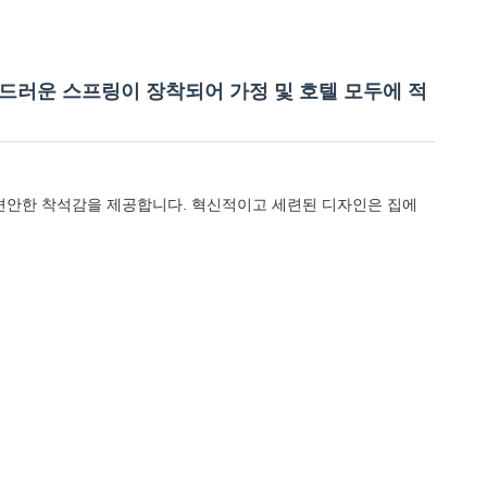
드러운 스프링이 장착되어 가정 및 호텔 모두에 적
편안한 착석감을 제공합니다. 혁신적이고 세련된 디자인은 집에