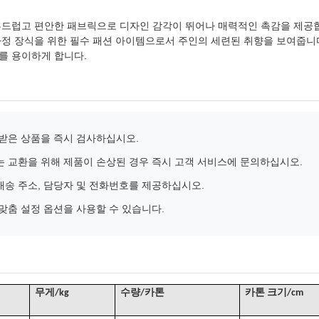
부드럽고 편안한 패브릭으로 디자인 감각이 뛰어나 매력적인 촉감을 제공
가정 장식을 위한 필수 패션 아이템으로서 주인의 세련된 취향을 보여줍니
를 용이하게 합니다.
 받은 상품을 즉시 검사하십시오.
는 교환을 위해 제품이 손상된 경우 즉시 고객 서비스에 문의하십시오.
배송 주소, 담당자 및 전화번호를 제공하십시오.
 맞춤 설정 옵션을 사용할 수 있습니다.
무게/kg
수량/카톤
카톤 크기/cm