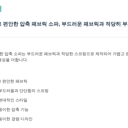
명
 편안한 압축 패브릭 소파, 부드러운 패브릭과 적당히 부
한 압축 소파는 부드러운 패브릭과 적당한 스프링으로 제작되어 가볍고 
실용성을 더합니다.
 편안한 패브릭
부드러움과 단단함의 스프링
현대적인 스타일
용이한 압축 기능
용이한 경량 디자인