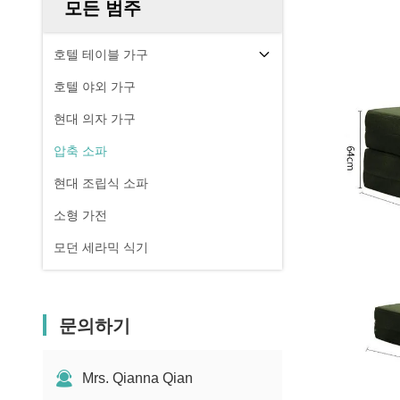
모든 범주
호텔 테이블 가구
호텔 야외 가구
현대 의자 가구
압축 소파
현대 조립식 소파
소형 가전
모던 세라믹 식기
문의하기
Mrs. Qianna Qian