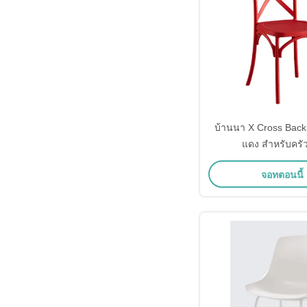
บ้านนา X Cross Back 
แดง สําหรับครัว
จอทตอนนี้