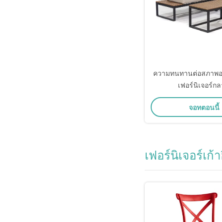
ความทนทานต่อสภาพอ
เฟอร์นิเจอร์กล
จอทตอนนี้
เฟอร์นิเจอร์เก้าอ