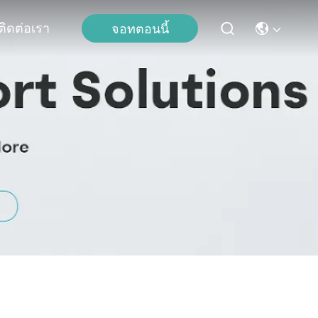
ติดต่อเรา
จอทตอนนี้