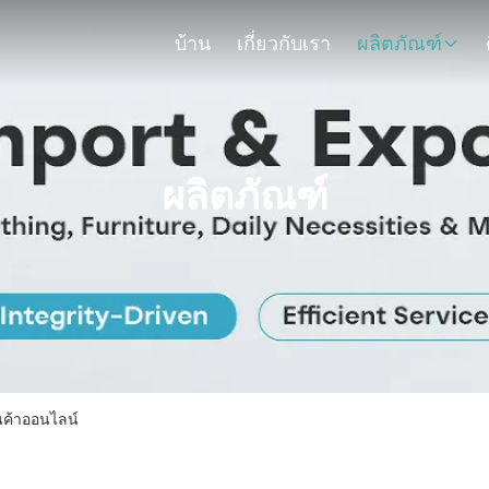
บ้าน
เกี่ยวกับเรา
ผลิตภัณฑ์
ผลิตภัณฑ์
นค้าออนไลน์