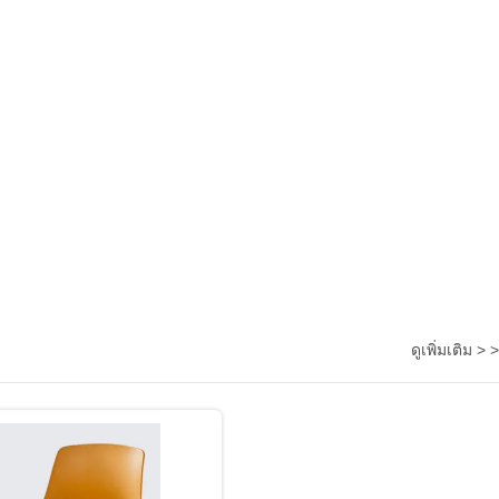
ดูเพิ่มเติม > >