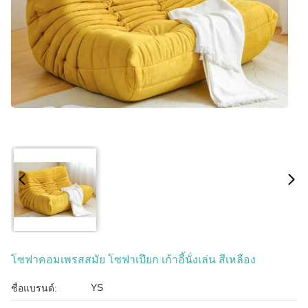
โซฟาคอมเพรสสมัย โซฟาเปียก เก้าอี้นั่งเล่น สีเหลือง
YS
ชื่อแบรนด์: