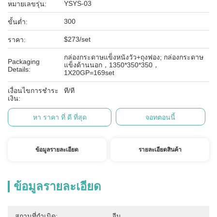
YSYS-03
หมายเลขรุ่น:
300
ขั้นต่ำ:
$273/set
ราคา:
กล่องกระดาษแข็งหนังวัว+ถุงฟอง; กล่องกระดาษ
Packaging
แข็งด้านนอก，1350*350*350，
Details:
1X20GP=169set
เงื่อนไขการชำระ
ที/ที
เงิน:
หา ราคา ที่ ดี ที่สุด
จอทตอนนี้
ข้อมูลรายละเอียด
รายละเอียดสินค้า
ข้อมูลรายละเอียด
สถานที่กำเนิด:
จีน