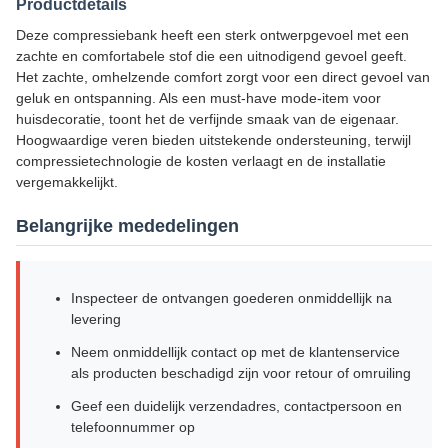
Productdetails
Deze compressiebank heeft een sterk ontwerpgevoel met een
zachte en comfortabele stof die een uitnodigend gevoel geeft.
Het zachte, omhelzende comfort zorgt voor een direct gevoel van
geluk en ontspanning. Als een must-have mode-item voor
huisdecoratie, toont het de verfijnde smaak van de eigenaar.
Hoogwaardige veren bieden uitstekende ondersteuning, terwijl
compressietechnologie de kosten verlaagt en de installatie
vergemakkelijkt.
Belangrijke mededelingen
Inspecteer de ontvangen goederen onmiddellijk na
levering
Neem onmiddellijk contact op met de klantenservice
als producten beschadigd zijn voor retour of omruiling
Geef een duidelijk verzendadres, contactpersoon en
telefoonnummer op