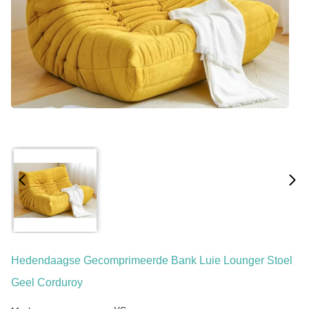
Hedendaagse Gecomprimeerde Bank Luie Lounger Stoel
Geel Corduroy