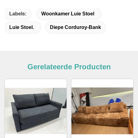
Labels:
Woonkamer Luie Stoel
Luie Stoel.
Diepe Corduroy-Bank
Gerelateerde Producten