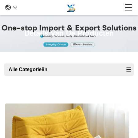
Details Van De Producten
Alle Categorieën