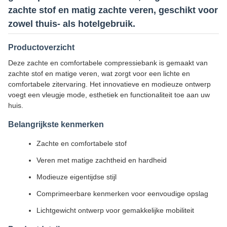
zachte stof en matig zachte veren, geschikt voor
zowel thuis- als hotelgebruik.
Productoverzicht
Deze zachte en comfortabele compressiebank is gemaakt van
zachte stof en matige veren, wat zorgt voor een lichte en
comfortabele zitervaring. Het innovatieve en modieuze ontwerp
voegt een vleugje mode, esthetiek en functionaliteit toe aan uw
huis.
Belangrijkste kenmerken
Zachte en comfortabele stof
Veren met matige zachtheid en hardheid
Modieuze eigentijdse stijl
Comprimeerbare kenmerken voor eenvoudige opslag
Lichtgewicht ontwerp voor gemakkelijke mobiliteit