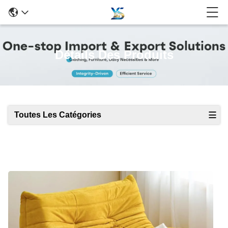
Détails Des Produits
Toutes Les Catégories