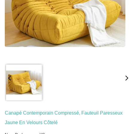
Canapé Contemporain Compressé, Fauteuil Paresseux
Jaune En Velours Côtelé