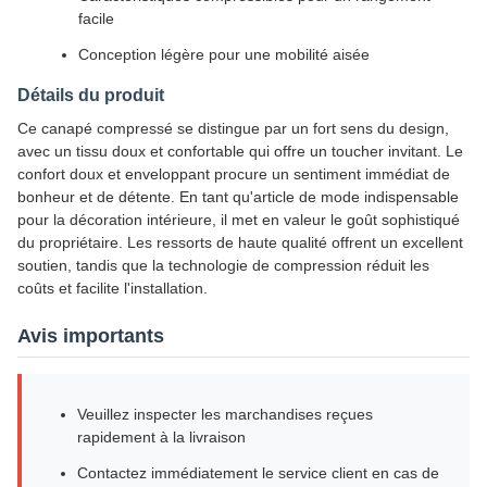
facile
Conception légère pour une mobilité aisée
Détails du produit
Ce canapé compressé se distingue par un fort sens du design,
avec un tissu doux et confortable qui offre un toucher invitant. Le
confort doux et enveloppant procure un sentiment immédiat de
bonheur et de détente. En tant qu'article de mode indispensable
pour la décoration intérieure, il met en valeur le goût sophistiqué
du propriétaire. Les ressorts de haute qualité offrent un excellent
soutien, tandis que la technologie de compression réduit les
coûts et facilite l'installation.
Avis importants
Veuillez inspecter les marchandises reçues
rapidement à la livraison
Contactez immédiatement le service client en cas de