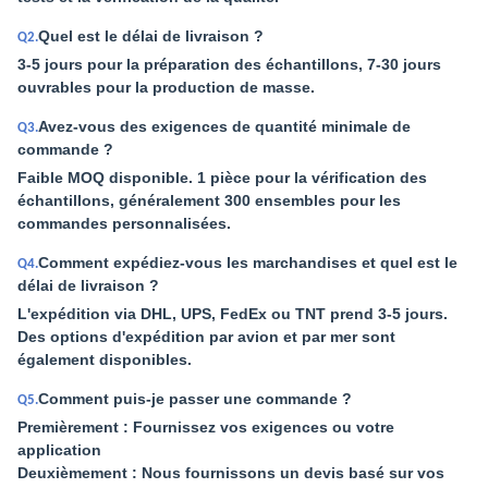
Quel est le délai de livraison ?
Q2.
3-5 jours pour la préparation des échantillons, 7-30 jours
ouvrables pour la production de masse.
Avez-vous des exigences de quantité minimale de
Q3.
commande ?
Faible MOQ disponible. 1 pièce pour la vérification des
échantillons, généralement 300 ensembles pour les
commandes personnalisées.
Comment expédiez-vous les marchandises et quel est le
Q4.
délai de livraison ?
L'expédition via DHL, UPS, FedEx ou TNT prend 3-5 jours.
Des options d'expédition par avion et par mer sont
également disponibles.
Comment puis-je passer une commande ?
Q5.
Premièrement : Fournissez vos exigences ou votre
application
Deuxièmement : Nous fournissons un devis basé sur vos