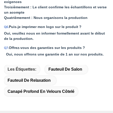
exigences
Troisièmement : Le client confirme les échantillons et verse
un acompte
Quatrièmement : Nous organisons la production
Puis-je imprimer mon logo sur le produit ?
Q6.
Oui, veuillez nous en informer formellement avant le début
de la production.
Offrez-vous des garanties sur les produits ?
Q7.
Oui, nous offrons une garantie de 1 an sur nos produits.
Les Étiquettes:
Fauteuil De Salon
Fauteuil De Relaxation
Canapé Profond En Velours Côtelé