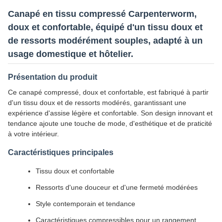
Canapé en tissu compressé Carpenterworm,
doux et confortable, équipé d'un tissu doux et
de ressorts modérément souples, adapté à un
usage domestique et hôtelier.
Présentation du produit
Ce canapé compressé, doux et confortable, est fabriqué à partir
d'un tissu doux et de ressorts modérés, garantissant une
expérience d'assise légère et confortable. Son design innovant et
tendance ajoute une touche de mode, d'esthétique et de praticité
à votre intérieur.
Caractéristiques principales
Tissu doux et confortable
Ressorts d'une douceur et d'une fermeté modérées
Style contemporain et tendance
Caractéristiques compressibles pour un rangement