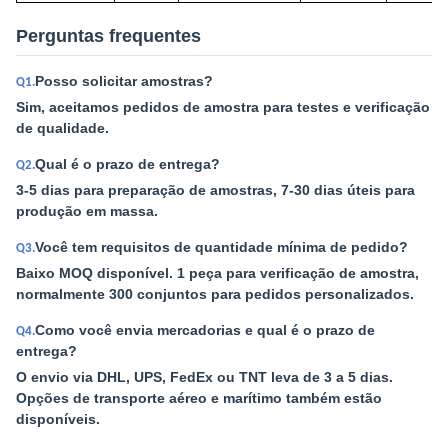
Perguntas frequentes
Posso solicitar amostras?
Q1.
Sim, aceitamos pedidos de amostra para testes e verificação
de qualidade.
Qual é o prazo de entrega?
Q2.
3-5 dias para preparação de amostras, 7-30 dias úteis para
produção em massa.
Você tem requisitos de quantidade mínima de pedido?
Q3.
Baixo MOQ disponível. 1 peça para verificação de amostra,
normalmente 300 conjuntos para pedidos personalizados.
Como você envia mercadorias e qual é o prazo de
Q4.
entrega?
O envio via DHL, UPS, FedEx ou TNT leva de 3 a 5 dias.
Opções de transporte aéreo e marítimo também estão
disponíveis.