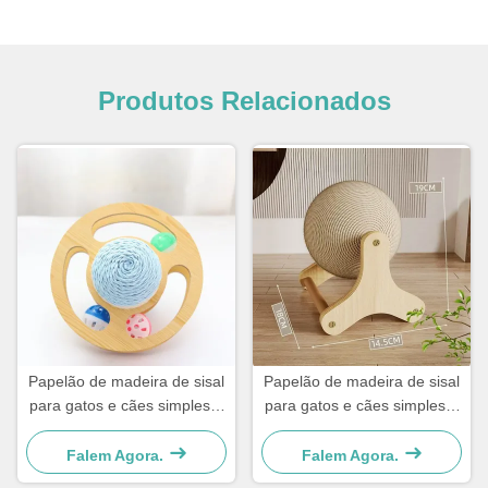
Produtos Relacionados
Papelão de madeira de sisal
Papelão de madeira de sisal
para gatos e cães simples e
para gatos e cães simples e
prático
prático
Falem Agora.
Falem Agora.