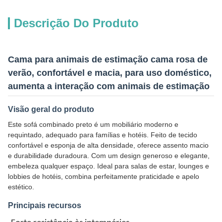
Descrição Do Produto
Cama para animais de estimação cama rosa de
verão, confortável e macia, para uso doméstico,
aumenta a interação com animais de estimação
Visão geral do produto
Este sofá combinado preto é um mobiliário moderno e
requintado, adequado para famílias e hotéis. Feito de tecido
confortável e esponja de alta densidade, oferece assento macio
e durabilidade duradoura. Com um design generoso e elegante,
embeleza qualquer espaço. Ideal para salas de estar, lounges e
lobbies de hotéis, combina perfeitamente praticidade e apelo
estético.
Principais recursos