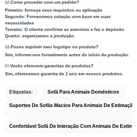
Como proceder com um pedido?
Q5.
Primeiro: forneça seus requisitos ou aplicação
Segundo: Fornecemos cotação com base em suas
necessidades
Terceiro: O cliente confirma as amostras e faz o depósito
Quarto: organizamos a produção
Posso imprimir meu logotipo no produto?
Q6.
Sim, informe-nos formalmente antes do início da produção.
Vocês oferecem garantias de produtos?
P7.
Sim, oferecemos garantia de 1 ano em nossos produtos.
Etiquetas:
Sofá Para Animais Domésticos
Suportes De Sofás Macios Para Animais De Estimação
Confortável Sofá De Interação Com Animais De Estima