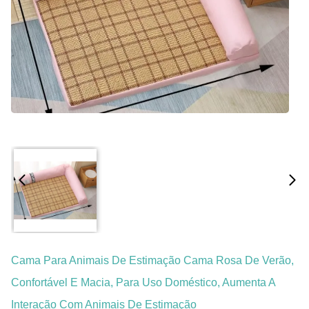
Cama Para Animais De Estimação Cama Rosa De Verão,
Confortável E Macia, Para Uso Doméstico, Aumenta A
Interação Com Animais De Estimação