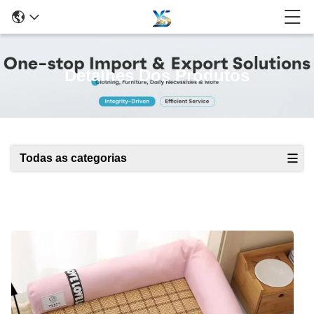
Detalhes Dos Produtos
Todas as categorias