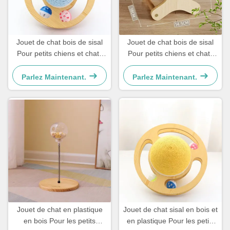
Jouet de chat bois de sisal
Jouet de chat bois de sisal
Pour petits chiens et chats
Pour petits chiens et chats
Simple et pratique
Simple et pratique
Parlez Maintenant.
Parlez Maintenant.
Jouet de chat en plastique
Jouet de chat sisal en bois et
en bois Pour les petits
en plastique Pour les petits