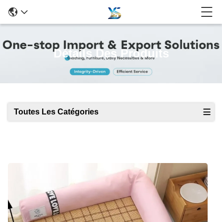
Détails Des Produits
Toutes Les Catégories