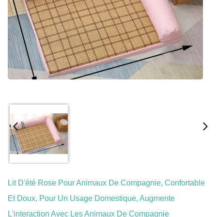
Lit D'été Rose Pour Animaux De Compagnie, Confortable
Et Doux, Pour Un Usage Domestique, Augmente
L'interaction Avec Les Animaux De Compagnie