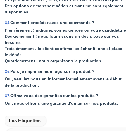
Des options de transport aérien et maritime sont également
disponibles.
Comment procéder avec une commande ?
Q5.
Premièrement : indiquez vos exigences ou votre candidature
Deuxièmement : nous fournissons un devis basé sur vos
besoins
Troisièmement : le client confirme les échantillons et place
le dépôt
Quatrièmement : nous organisons la production
Puis-je imprimer mon logo sur le produit ?
Q6.
Oui, veuillez nous en informer formellement avant le début
de la production.
Offrez-vous des garanties sur les produits ?
Q7.
Oui, nous offrons une garantie d'un an sur nos produits.
Les Étiquettes: