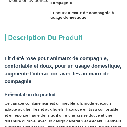
Mettre en évidence:
compagnie
, 
lit pour animaux de compagnie à 
usage domestique
Description Du Produit
Lit d'été rose pour animaux de compagnie,
confortable et doux, pour un usage domestique,
augmente l'interaction avec les animaux de
compagnie
Présentation du produit
Ce canapé combiné noir est un meuble à la mode et exquis
adapté aux familles et aux hôtels. Fabriqué en tissu confortable
et en éponge haute densité, il offre une assise douce et une
durabilité durable. Avec un design généreux et élégant, il embellit