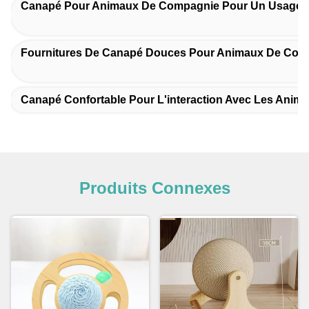
Canapé Pour Animaux De Compagnie Pour Un Usage 
Fournitures De Canapé Douces Pour Animaux De Com
Canapé Confortable Pour L'interaction Avec Les Ani
Produits Connexes